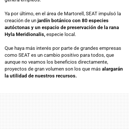
Ya por último, en el área de Martorell, SEAT impulsó la
creación de un
jardín botánico con 80 especies
autóctonas y un espacio de preservación de la rana
Hyla Meridionalis,
especie local.
Que haya más interés por parte de grandes empresas
como SEAT es un cambio positivo para todos, que
aunque no veamos los beneficios directamente,
proyectos de gran volumen son los que más
alargarán
la utilidad de nuestros recursos.