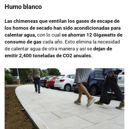
Humo blanco
Las chimeneas que ventilan los gases de escape de
los hornos de secado han sido acondicionadas para
calentar agua,
con lo cual
se ahorran 12 Gigawatts de
consumo de gas
cada año. Esto elimina la necesidad
de calentar agua de otra manera y así se
dejan de
emitir 2,400 toneladas de CO2 anuales.