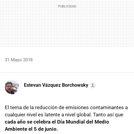
31 Mayo 2018
Estevan Vázquez Borchowsky
El tema de la reducción de emisiones contaminantes a
cualquier nivel es latente a nivel global. Tanto así que
cada año se celebra el Día Mundial del Medio
Ambiente el 5 de junio.