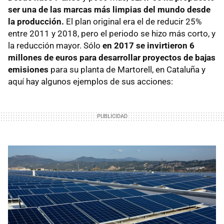
ser una de las marcas más limpias del mundo desde
la producción.
El plan original era el de reducir 25%
entre 2011 y 2018, pero el periodo se hizo más corto, y
la reducción mayor. Sólo
en 2017 se invirtieron 6
millones de euros para desarrollar proyectos de bajas
emisiones
para su planta de Martorell, en Cataluña y
aquí hay algunos ejemplos de sus acciones: