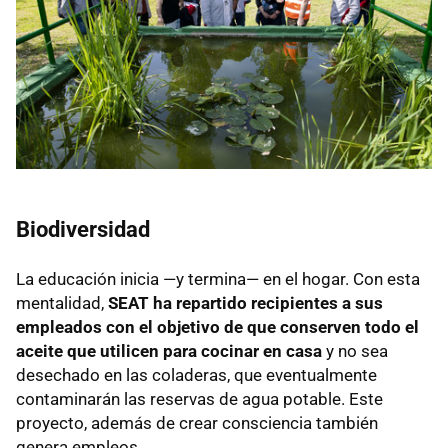
Biodiversidad
La educación inicia —y termina— en el hogar. Con esta
mentalidad,
SEAT ha repartido recipientes a sus
empleados con el objetivo de que conserven todo el
aceite que utilicen para cocinar en casa
y no sea
desechado en las coladeras, que eventualmente
contaminarán las reservas de agua potable. Este
proyecto, además de crear consciencia también
genera empleos.