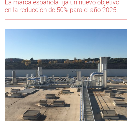
La marca española fija un nuevo objetivo
en la reducción de 50% para el año 2025.