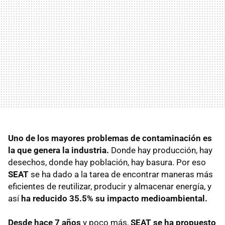
Uno de los mayores problemas de contaminación es
la que genera la industria.
Donde hay producción, hay
desechos, donde hay población, hay basura. Por eso
SEAT
se ha dado a la tarea de encontrar maneras más
eficientes de reutilizar, producir y almacenar energía, y
así
ha reducido 35.5% su impacto medioambiental.
Desde hace 7 años
y poco más,
SEAT se ha propuesto