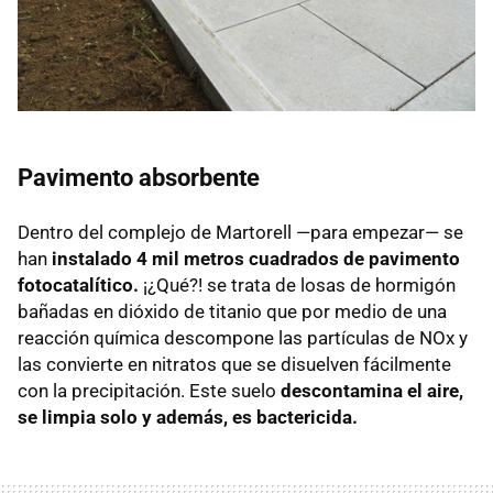
Pavimento absorbente
Dentro del complejo de Martorell —para empezar— se
han
instalado 4 mil metros cuadrados de pavimento
fotocatalítico.
¡¿Qué?! se trata de losas de hormigón
bañadas en dióxido de titanio que por medio de una
reacción química descompone las partículas de NOx y
las convierte en nitratos que se disuelven fácilmente
con la precipitación. Este suelo
descontamina el aire,
se limpia solo y además, es bactericida.