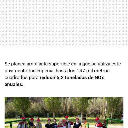
Se planea ampliar la superficie en la que se utiliza este
pavimento tan especial hasta los 147 mil metros
cuadrados para
reducir 5.2 toneladas de NOx
anuales.