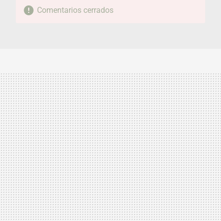
Comentarios cerrados