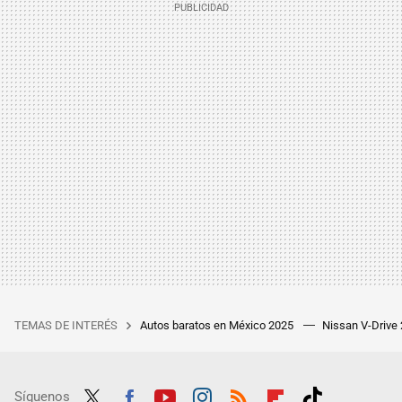
TEMAS DE INTERÉS
Autos baratos en México 2025
Nissan V-Drive
Síguenos