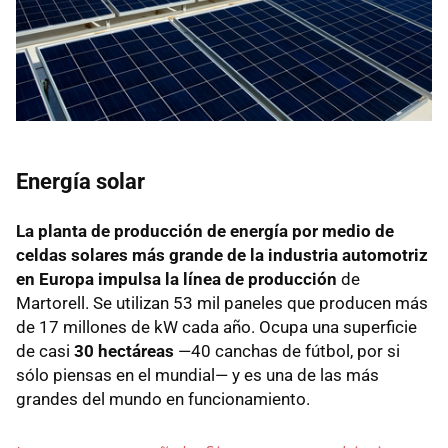
Energía solar
La planta de producción de energía por medio de
celdas solares más grande de la industria automotriz
en Europa impulsa la línea de producción
de
Martorell. Se utilizan 53 mil paneles que producen más
de 17 millones de kW cada año. Ocupa una superficie
de casi
30 hectáreas
—40 canchas de fútbol, por si
sólo piensas en el mundial— y es una de las más
grandes del mundo en funcionamiento.