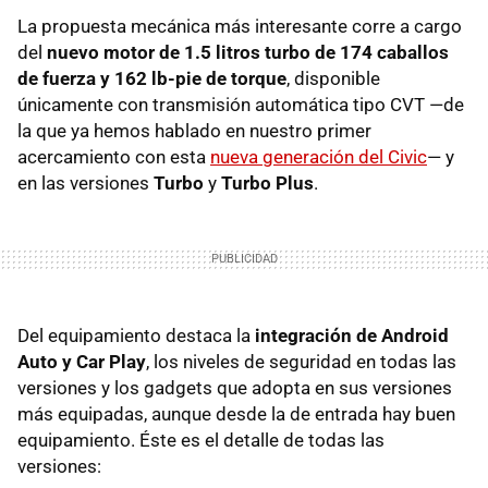
La propuesta mecánica más interesante corre a cargo
del
nuevo motor de 1.5 litros turbo de 174 caballos
de fuerza y 162 lb-pie de torque
, disponible
únicamente con transmisión automática tipo CVT —de
la que ya hemos hablado en nuestro primer
acercamiento con esta
nueva generación del Civic
— y
en las versiones
Turbo
y
Turbo Plus
.
Del equipamiento destaca la
integración de Android
Auto y Car Play
, los niveles de seguridad en todas las
versiones y los gadgets que adopta en sus versiones
más equipadas, aunque desde la de entrada hay buen
equipamiento. Éste es el detalle de todas las
versiones: