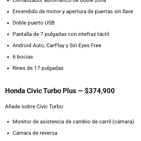
Encendido de motor y apertura de puertas sin llave
Doble puerto USB
Pantalla de 7 pulgadas con intefraz táctil
Android Auto, CarPlay y Siri Eyes Free
6 bocias
Rines de 17 pulgadas
Honda Civic Turbo Plus — $374,900
Añade sobre Civic Turbo:
Monitor de asistencia de cambio de carril (cámara)
Cámara de reversa