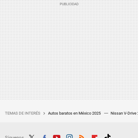
TEMAS DE INTERÉS
Autos baratos en México 2025
Nissan V-Drive
Síguenos