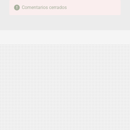
Comentarios cerrados