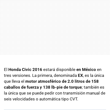
El
Honda Civic 2016
estará disponible
en México
en
tres versiones. La primera, denominada
EX
, es la única
que lleva el
motor atmosférico de 2.0 litros de 158
caballos de fuerza y 138 lb-pie de torque
; también es
la única que se puede pedir con transmisión manual de
seis velocidades o automática tipo CVT.