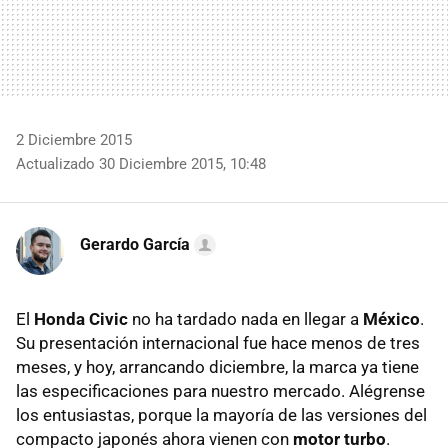
2 Diciembre 2015
Actualizado 30 Diciembre 2015, 10:48
Gerardo García
El
Honda Civic
no ha tardado nada en llegar a
México
.
Su presentación internacional fue hace menos de tres
meses, y hoy, arrancando diciembre, la marca ya tiene
las especificaciones para nuestro mercado. Alégrense
los entusiastas, porque la mayoría de las versiones del
compacto japonés ahora vienen con
motor turbo
.