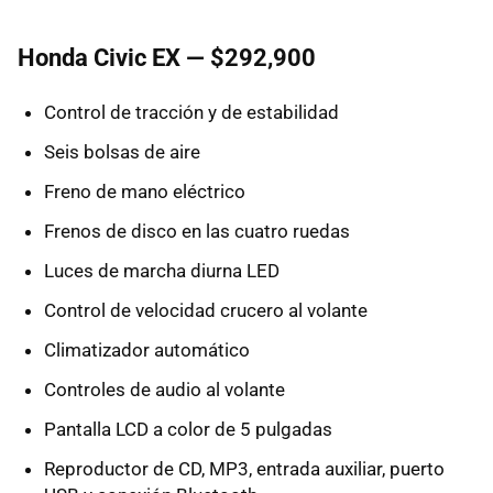
Honda Civic EX — $292,900
Control de tracción y de estabilidad
Seis bolsas de aire
Freno de mano eléctrico
Frenos de disco en las cuatro ruedas
Luces de marcha diurna LED
Control de velocidad crucero al volante
Climatizador automático
Controles de audio al volante
Pantalla LCD a color de 5 pulgadas
Reproductor de CD, MP3, entrada auxiliar, puerto