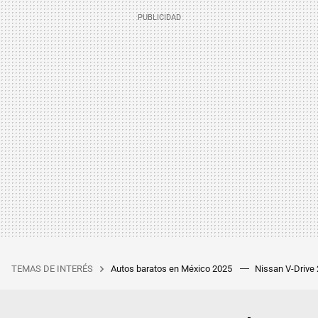
TEMAS DE INTERÉS
Autos baratos en México 2025
Nissan V-Drive