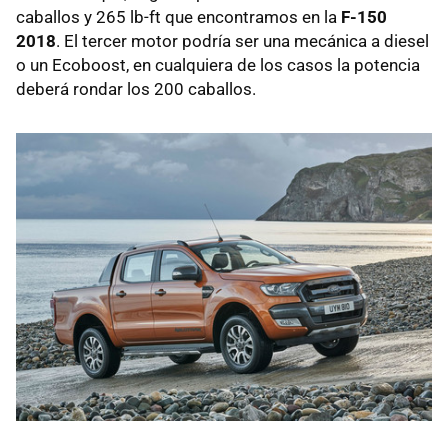
caballos y 265 lb-ft que encontramos en la
F-150
2018
. El tercer motor podría ser una mecánica a diesel
o un Ecoboost, en cualquiera de los casos la potencia
deberá rondar los 200 caballos.