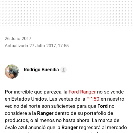
26 Julio 2017
Actualizado 27 Julio 2017, 17:55
Rodrigo Buendia
Por increíble que parezca, la
Ford Ranger
no se vende
en Estados Unidos. Las ventas de la
F-150
en nuestro
vecino del norte son suficientes para que
Ford
no
considere a la
Ranger
dentro de su portafolio de
productos, o al menos no hasta ahora. La marca del
óvalo azul anunció que la
Ranger
regresará al mercado