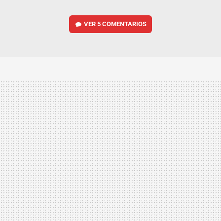
VER
5 COMENTARIOS