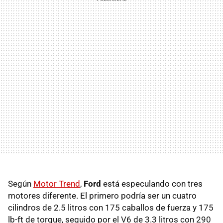
Según
Motor Trend
,
Ford
está especulando con tres
motores diferente. El primero podría ser un cuatro
cilindros de 2.5 litros con 175 caballos de fuerza y 175
lb-ft de torque, seguido por el V6 de 3.3 litros con 290