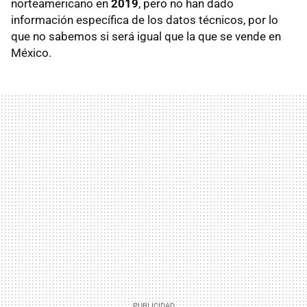
norteamericano en
2019
, pero no han dado
información específica de los datos técnicos, por lo
que no sabemos si será igual que la que se vende en
México.