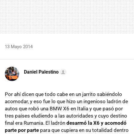
13 Mayo 2014
Daniel Palestino
Por ahí dicen que todo cabe en un jarrito sabiéndolo
acomodar, y eso fue lo que hizo un ingenioso ladrón de
autos que robó una BMW X6 en Italia y que pasó por
tres países eludiendo a las autoridades y cuyo destino
final era Rumania. El ladrón
desarmó la X6 y acomodó
parte por parte
para que cupiera en su totalidad dentro