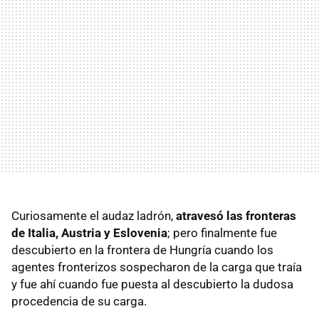
Curiosamente el audaz ladrón,
atravesó las fronteras
de Italia, Austria y Eslovenia
; pero finalmente fue
descubierto en la frontera de Hungría cuando los
agentes fronterizos sospecharon de la carga que traía
y fue ahí cuando fue puesta al descubierto la dudosa
procedencia de su carga.