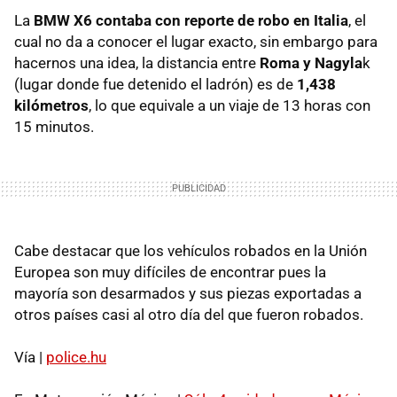
La
BMW X6 contaba con reporte de robo en Italia
, el
cual no da a conocer el lugar exacto, sin embargo para
hacernos una idea, la distancia entre
Roma y Nagyla
k
(lugar donde fue detenido el ladrón) es de
1,438
kilómetros
, lo que equivale a un viaje de 13 horas con
15 minutos.
Cabe destacar que los vehículos robados en la Unión
Europea son muy difíciles de encontrar pues la
mayoría son desarmados y sus piezas exportadas a
otros países casi al otro día del que fueron robados.
Vía |
police.hu