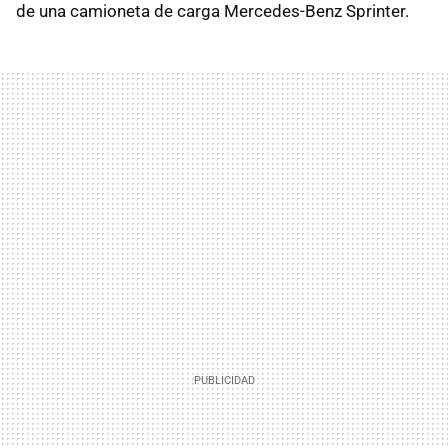
de una camioneta de carga Mercedes-Benz Sprinter.