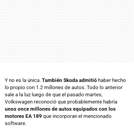
Y no es la única.
También Skoda admitió
haber hecho
lo propio con 1.2 millones de autos. Todo lo anterior
sale a la luz luego de que el pasado martes,
Volkswagen reconoció que probablemente habría
unos once millones de autos equipados con los
motores EA 189
que incorporan el mencionado
software.