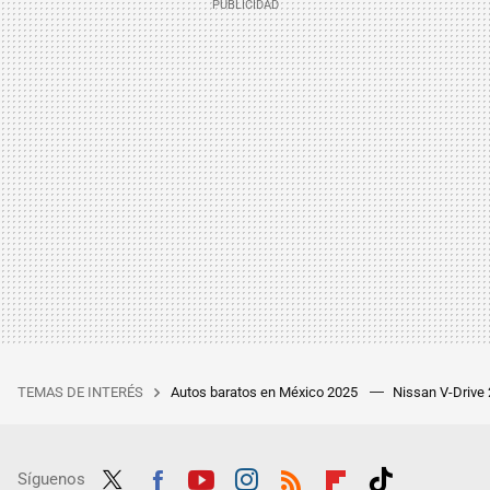
TEMAS DE INTERÉS
Autos baratos en México 2025
Nissan V-Drive
Síguenos