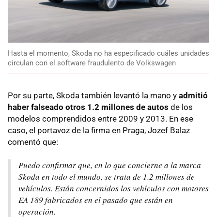
Hasta el momento, Skoda no ha especificado cuáles unidades
circulan con el software fraudulento de Volkswagen
Por su parte, Skoda también levantó la mano y
admitió
haber falseado otros 1.2 millones de autos
de los
modelos comprendidos entre 2009 y 2013. En ese
caso, el portavoz de la firma en Praga, Jozef Balaz
comentó que:
Puedo confirmar que, en lo que concierne a la marca
Skoda en todo el mundo, se trata de 1.2 millones de
vehículos. Están concernidos los vehículos con motores
EA 189 fabricados en el pasado que están en
operación.