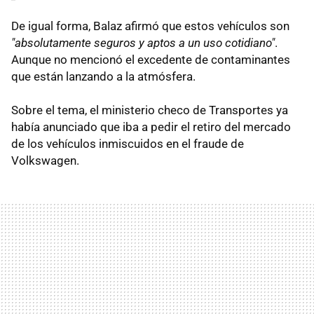
De igual forma, Balaz afirmó que estos vehículos son
"absolutamente seguros y aptos a un uso cotidiano"
.
Aunque no mencionó el excedente de contaminantes
que están lanzando a la atmósfera.
Sobre el tema, el ministerio checo de Transportes ya
había anunciado que iba a pedir el retiro del mercado
de los vehículos inmiscuidos en el fraude de
Volkswagen.