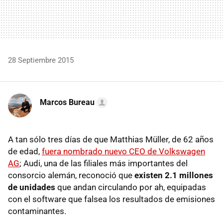
28 Septiembre 2015
Marcos Bureau
A tan sólo tres días de que Matthias Müller, de 62 años
de edad,
fuera nombrado nuevo CEO de Volkswagen
AG
; Audi, una de las filiales más importantes del
consorcio alemán, reconoció que
existen 2.1 millones
de unidades
que andan circulando por ah, equipadas
con el software que falsea los resultados de emisiones
contaminantes.