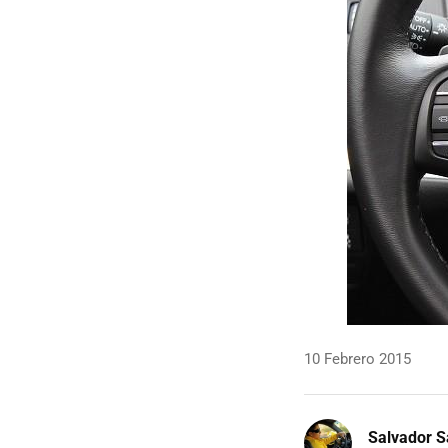
10 Febrero 2015
Salvador S