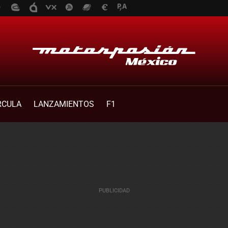
RCULA
LANZAMIENTOS
F1