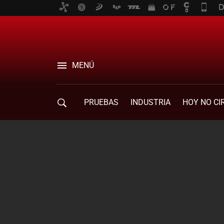
MENÚ
PRUEBAS
INDUSTRIA
HOY NO CI