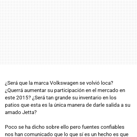
¿Será que la marca Volkswagen se volvió loca?
¿Querrá aumentar su participación en el mercado en
este 2015? ¿Será tan grande su inventario en los
patios que esta es la única manera de darle salida a su
amado Jetta?
Poco se ha dicho sobre ello pero fuentes confiables
nos han comunicado que lo que sí es un hecho es que