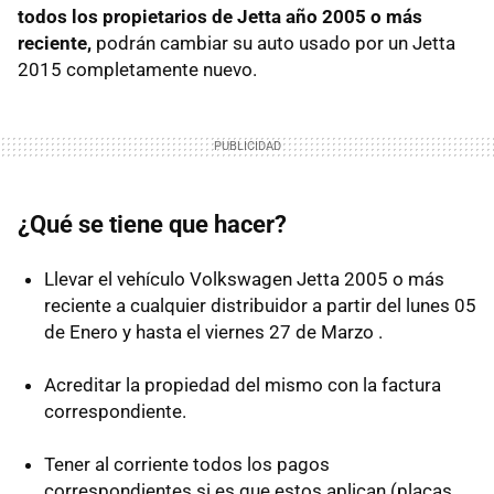
todos los propietarios de Jetta año 2005 o más
reciente,
podrán cambiar su auto usado por un Jetta
2015 completamente nuevo.
¿Qué se tiene que hacer?
Llevar el vehículo Volkswagen Jetta 2005 o más
reciente a cualquier distribuidor a partir del lunes 05
de Enero y hasta el viernes 27 de Marzo .
Acreditar la propiedad del mismo con la factura
correspondiente.
Tener al corriente todos los pagos
correspondientes si es que estos aplican (placas,