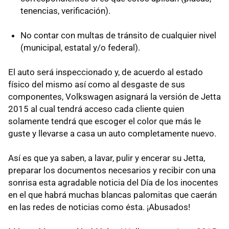
tenencias, verificación).
No contar con multas de tránsito de cualquier nivel
(municipal, estatal y/o federal).
El auto será inspeccionado y, de acuerdo al estado
físico del mismo así como al desgaste de sus
componentes, Volkswagen asignará la versión de Jetta
2015 al cual tendrá acceso cada cliente quien
solamente tendrá que escoger el color que más le
guste y llevarse a casa un auto completamente nuevo.
Así es que ya saben, a lavar, pulir y encerar su Jetta,
preparar los documentos necesarios y recibir con una
sonrisa esta agradable noticia del Día de los inocentes
en el que habrá muchas blancas palomitas que caerán
en las redes de noticias como ésta. ¡Abusados!