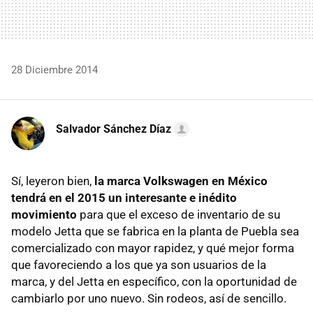
28 Diciembre 2014
Salvador Sánchez Díaz
Sí, leyeron bien,
la marca Volkswagen en México
tendrá en el 2015 un interesante e inédito
movimiento
para que el exceso de inventario de su
modelo Jetta que se fabrica en la planta de Puebla sea
comercializado con mayor rapidez, y qué mejor forma
que favoreciendo a los que ya son usuarios de la
marca, y del Jetta en específico, con la oportunidad de
cambiarlo por uno nuevo. Sin rodeos, así de sencillo.