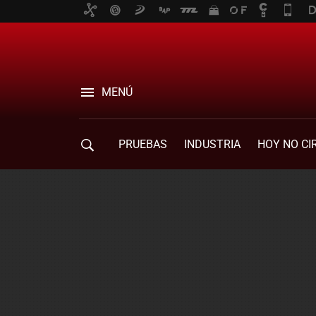
MENÚ
PRUEBAS
INDUSTRIA
HOY NO CI