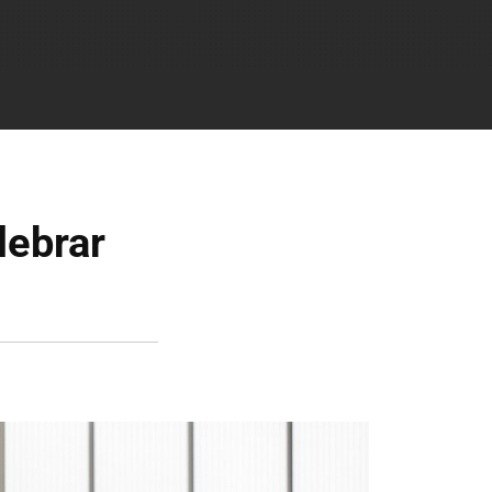
lebrar