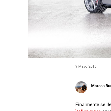
9 Mayo 2016
Marcos Bu
Finalmente se ll