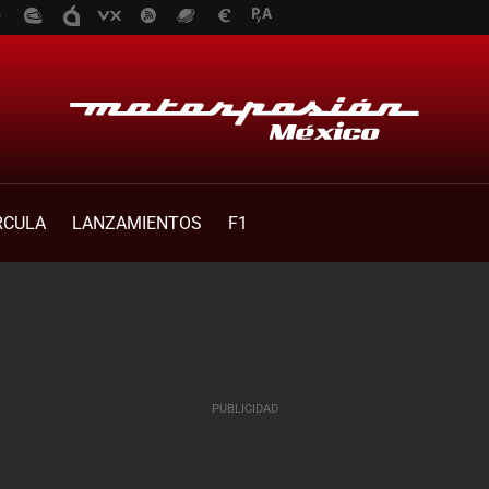
RCULA
LANZAMIENTOS
F1