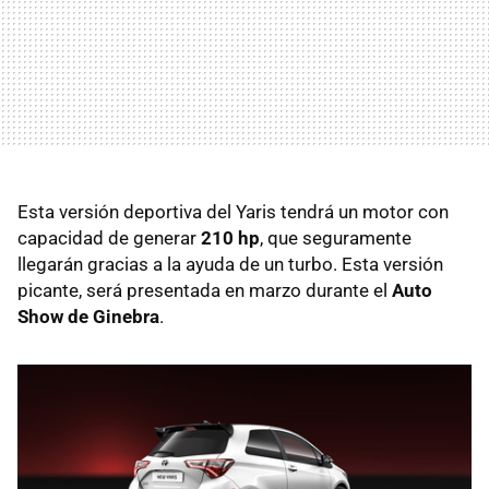
Esta versión deportiva del Yaris tendrá un motor con
capacidad de generar
210 hp
, que seguramente
llegarán gracias a la ayuda de un turbo. Esta versión
picante, será presentada en marzo durante el
Auto
Show de Ginebra
.