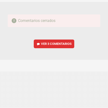
Comentarios cerrados
VER
3 COMENTARIOS