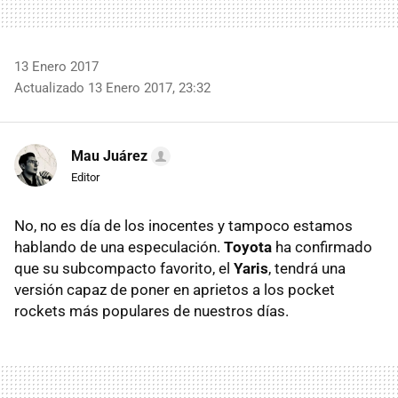
13 Enero 2017
Actualizado 13 Enero 2017, 23:32
Mau Juárez
Editor
No, no es día de los inocentes y tampoco estamos
hablando de una especulación.
Toyota
ha confirmado
que su subcompacto favorito, el
Yaris
, tendrá una
versión capaz de poner en aprietos a los pocket
rockets más populares de nuestros días.