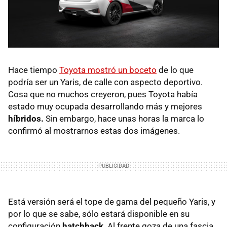
Hace tiempo
Toyota mostró un boceto
de lo que
podría ser un Yaris, de calle con aspecto deportivo.
Cosa que no muchos creyeron, pues Toyota había
estado muy ocupada desarrollando más y mejores
híbridos.
Sin embargo, hace unas horas la marca lo
confirmó al mostrarnos estas dos imágenes.
Está versión será el tope de gama del pequeño Yaris, y
por lo que se sabe, sólo estará disponible en su
configuración
hatchback
. Al frente goza de una fascia