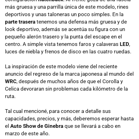
más gruesa y una parrilla única de este modelo, rines
deportivos y unas taloneras un poco simples. En la
parte trasera
tenemos una defensa más gruesa y de
look deportivo, además se acentúa su figura con un
pequeño alerón trasero y la punta del escape en el
centro. A simple vista tenemos faros y calaveras
LED
,
luces de niebla y frenos de disco en las cuatro ruedas.
La inspiración de este modelo viene del reciente
anuncio del regreso de la marca japonesa al mundo del
WRC
, después de muchos años de que el Corolla y
Celica devoraran sin problemas cada kilómetro de la
ruta.
Tal cual mencioné, para conocer a detalle sus
capacidades, precios, y más, deberemos esperar hasta
el
Auto Show de Ginebra
que se llevará a cabo en
marzo de este año.