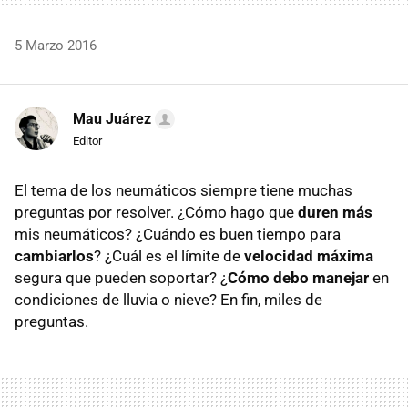
5 Marzo 2016
Mau Juárez
Editor
El tema de los neumáticos siempre tiene muchas
preguntas por resolver. ¿Cómo hago que
duren más
mis neumáticos? ¿Cuándo es buen tiempo para
cambiarlos
? ¿Cuál es el límite de
velocidad máxima
segura que pueden soportar? ¿
Cómo debo manejar
en
condiciones de lluvia o nieve? En fin, miles de
preguntas.