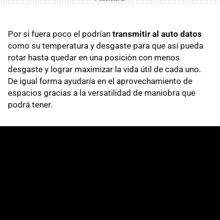
Por si fuera poco el podrían
transmitir al auto datos
como su temperatura y desgaste para que así pueda
rotar hasta quedar en una posición con menos
desgaste y lograr maximizar la vida útil de cada uno.
De igual forma ayudaría en el aprovechamiento de
espacios gracias a la versatilidad de maniobra que
podrá tener.