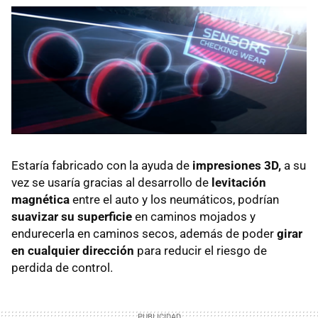
Estaría fabricado con la ayuda de
impresiones 3D,
a su
vez se usaría gracias al desarrollo de
levitación
magnética
entre el auto y los neumáticos, podrían
suavizar su superficie
en caminos mojados y
endurecerla en caminos secos, además de poder
girar
en cualquier dirección
para reducir el riesgo de
perdida de control.