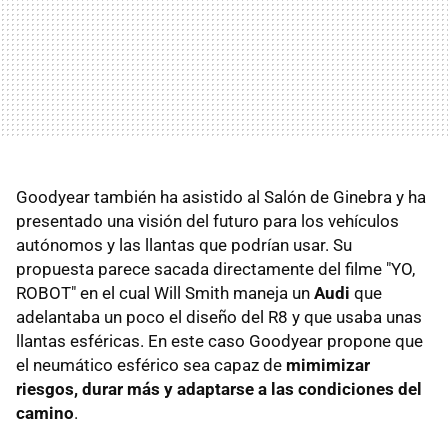
Goodyear también ha asistido al Salón de Ginebra y ha
presentado una visión del futuro para los vehículos
autónomos y las llantas que podrían usar. Su
propuesta parece sacada directamente del filme "YO,
ROBOT" en el cual Will Smith maneja un
Audi
que
adelantaba un poco el diseño del R8 y que usaba unas
llantas esféricas. En este caso Goodyear propone que
el neumático esférico sea capaz de
mimimizar
riesgos, durar más y adaptarse a las condiciones del
camino
.