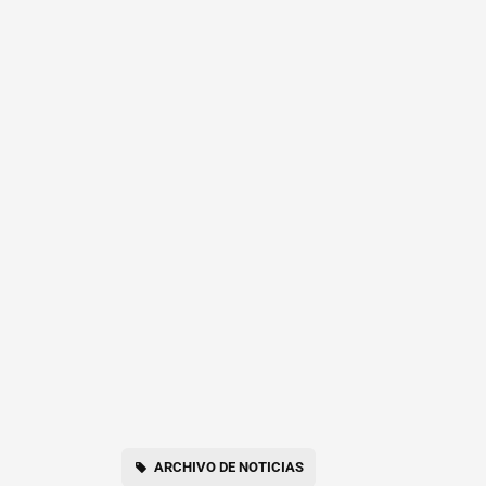
ARCHIVO DE NOTICIAS