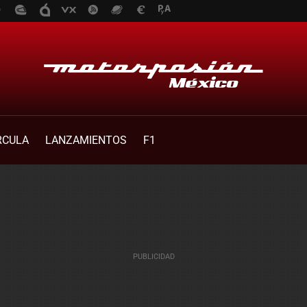
RCULA
LANZAMIENTOS
F1