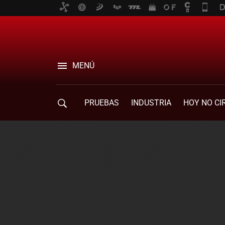
MENÚ
PRUEBAS
INDUSTRIA
HOY NO CI