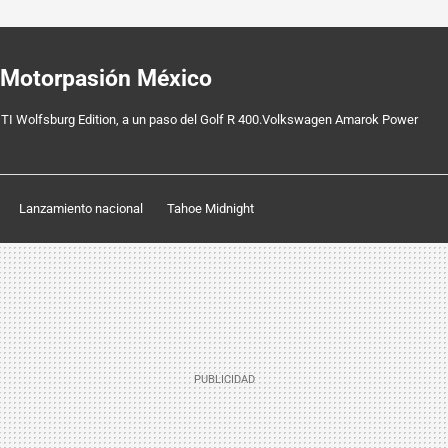
 Motorpasión México
I Wolfsburg Edition, a un paso del Golf R 400.Volkswagen Amarok Power
Lanzamiento nacional
Tahoe Midnight