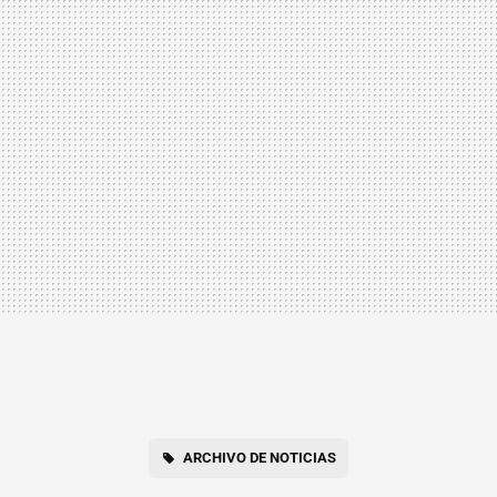
ARCHIVO DE NOTICIAS