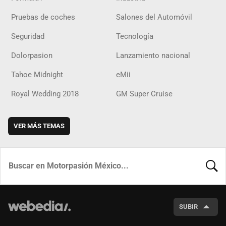
Pruebas de coches
Salones del Automóvil
Seguridad
Tecnología
Dolorpasion
Lanzamiento nacional
Tahoe Midnight
eMii
Royal Wedding 2018
GM Super Cruise
VER MÁS TEMAS
BUSCA
SUBIR