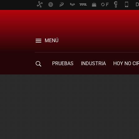
MENÚ
PRUEBAS
INDUSTRIA
HOY NO CI