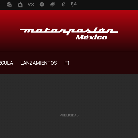
RCULA
LANZAMIENTOS
F1