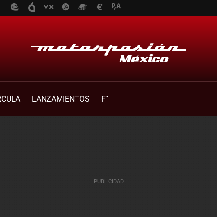
RCULA
LANZAMIENTOS
F1