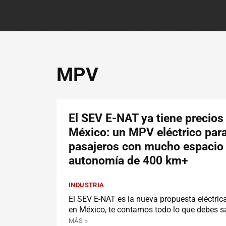
MPV
El SEV E-NAT ya tiene precios
México: un MPV eléctrico par
pasajeros con mucho espacio
autonomía de 400 km+
INDUSTRIA
El SEV E-NAT es la nueva propuesta eléctric
en México, te contamos todo lo que debes s
MÁS »