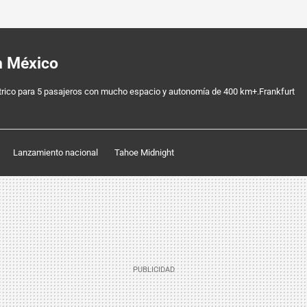
n México
trico para 5 pasajeros con mucho espacio y autonomía de 400 km+.Frankfurt
Lanzamiento nacional
Tahoe Midnight