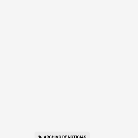
ARCHIVO DE NOTICIAS