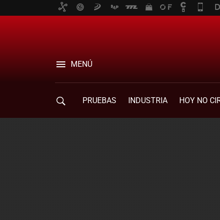
MENÚ
PRUEBAS
INDUSTRIA
HOY NO CI