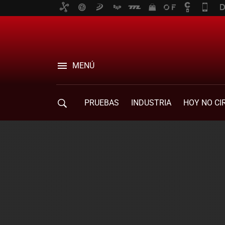
MENÚ
PRUEBAS
INDUSTRIA
HOY NO CI