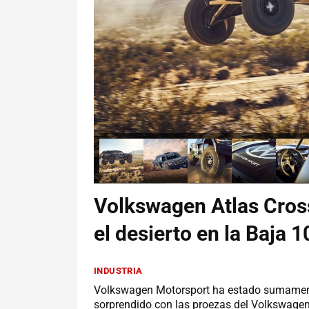
Volkswagen Atlas Cross
el desierto en la Baja 
INDUSTRIA
Volkswagen Motorsport ha estado sumamente
sorprendido con las proezas del Volkswagen