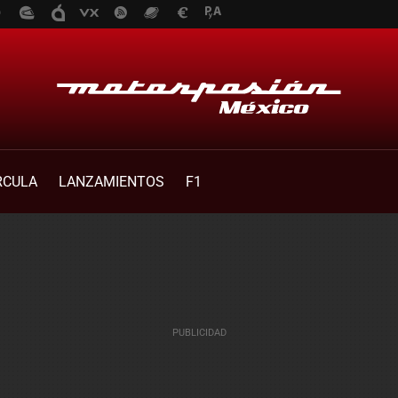
RCULA
LANZAMIENTOS
F1