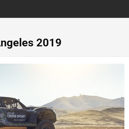
Ángeles 2019