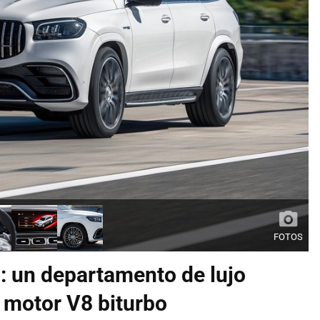
FOTOS
 un departamento de lujo
 motor V8 biturbo