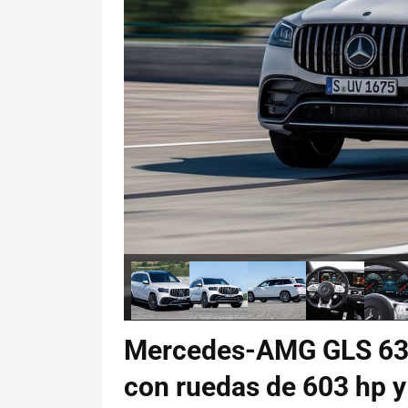
Mercedes-AMG GLS 63:
con ruedas de 603 hp y