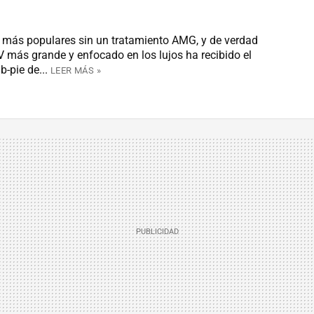
 más populares sin un tratamiento AMG, y de verdad
 más grande y enfocado en los lujos ha recibido el
-pie de...
LEER MÁS »