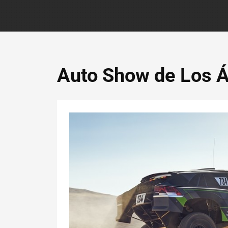
Auto Show de Los 