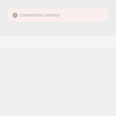
Comentarios cerrados