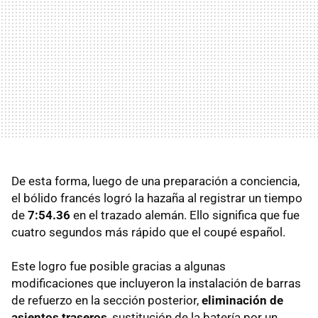
De esta forma, luego de una preparación a conciencia,
el bólido francés logró la hazaña al registrar un tiempo
de
7:54.36
en el trazado alemán. Ello significa que fue
cuatro segundos más rápido que el coupé español.
Este logro fue posible gracias a algunas
modificaciones que incluyeron la instalación de barras
de refuerzo en la sección posterior,
eliminación de
asientos traseros
, sustitución de la batería por un