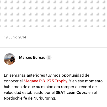
19 Junio 2014
Marcos Bureau
En semanas anteriores tuvimos oportunidad de
conocer el
Megane R.S. 275 Trophy
. Y en ese momento
hablamos de que su misión era romper el récord de
velocidad establecido por el
SEAT León Cupra
en el
Nordschleife de Nürburgring.