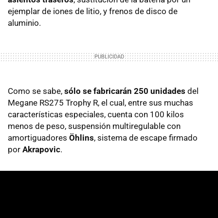
ejemplar de iones de litio, y frenos de disco de
aluminio.
Como se sabe,
sólo se fabricarán 250 unidades
del
Megane RS275 Trophy R, el cual, entre sus muchas
características especiales, cuenta con 100 kilos
menos de peso, suspensión multiregulable con
amortiguadores
Öhlins
, sistema de escape firmado
por
Akrapovic
.