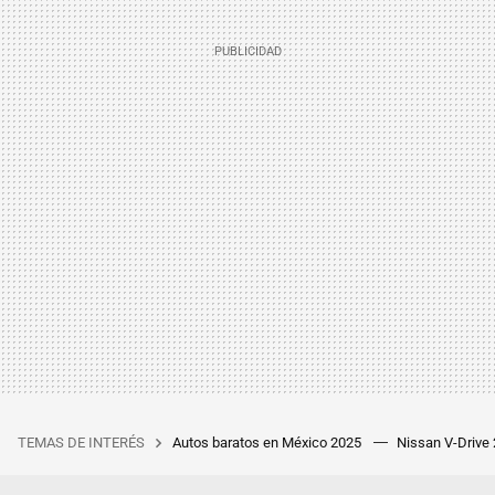
TEMAS DE INTERÉS
Autos baratos en México 2025
Nissan V-Drive