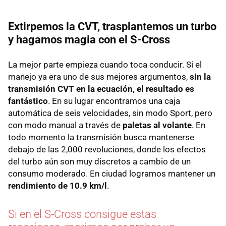
Extirpemos la CVT, trasplantemos un turbo
y hagamos magia con el S-Cross
La mejor parte empieza cuando toca conducir. Si el
manejo ya era uno de sus mejores argumentos,
sin la
transmisión CVT en la ecuación, el resultado es
fantástico
. En su lugar encontramos una caja
automática de seis velocidades, sin modo Sport, pero
con modo manual a través de
paletas al volante
. En
todo momento la transmisión busca mantenerse
debajo de las 2,000 revoluciones, donde los efectos
del turbo aún son muy discretos a cambio de un
consumo moderado. En ciudad logramos mantener un
rendimiento de 10.9 km/l
.
Si en el S-Cross consigue estas