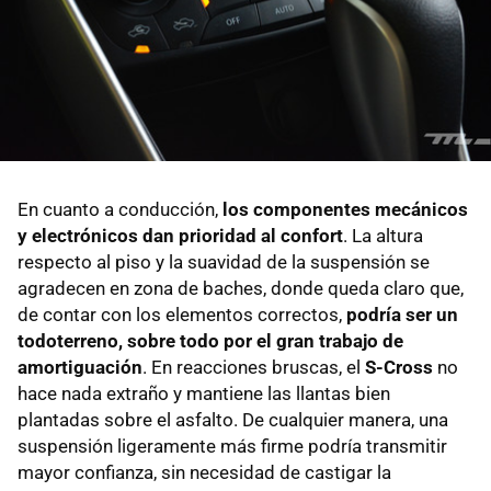
En cuanto a conducción,
los componentes mecánicos
y electrónicos dan prioridad al confort
. La altura
respecto al piso y la suavidad de la suspensión se
agradecen en zona de baches, donde queda claro que,
de contar con los elementos correctos,
podría ser un
todoterreno, sobre todo por el gran trabajo de
amortiguación
. En reacciones bruscas, el
S-Cross
no
hace nada extraño y mantiene las llantas bien
plantadas sobre el asfalto. De cualquier manera, una
suspensión ligeramente más firme podría transmitir
mayor confianza, sin necesidad de castigar la