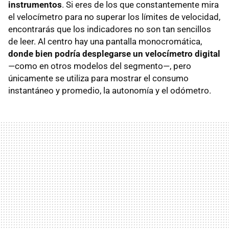
instrumentos
. Si eres de los que constantemente mira
el velocímetro para no superar los límites de velocidad,
encontrarás que los indicadores no son tan sencillos
de leer. Al centro hay una pantalla monocromática,
donde bien podría desplegarse un velocímetro digital
—como en otros modelos del segmento—, pero
únicamente se utiliza para mostrar el consumo
instantáneo y promedio, la autonomía y el odómetro.