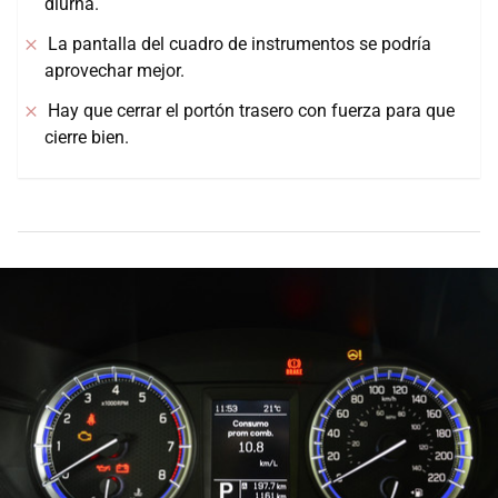
diurna.
La pantalla del cuadro de instrumentos se podría
aprovechar mejor.
Hay que cerrar el portón trasero con fuerza para que
cierre bien.