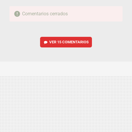
Comentarios cerrados
VER
15 COMENTARIOS