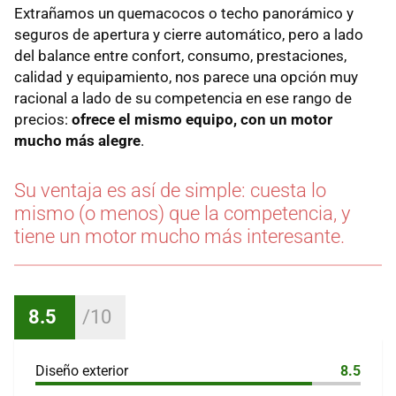
Extrañamos un quemacocos o techo panorámico y
seguros de apertura y cierre automático, pero a lado
del balance entre confort, consumo, prestaciones,
calidad y equipamiento, nos parece una opción muy
racional a lado de su competencia en ese rango de
precios:
ofrece el mismo equipo, con un motor
mucho más alegre
.
Su ventaja es así de simple: cuesta lo
mismo (o menos) que la competencia, y
tiene un motor mucho más interesante.
8.5
Diseño exterior
8.5