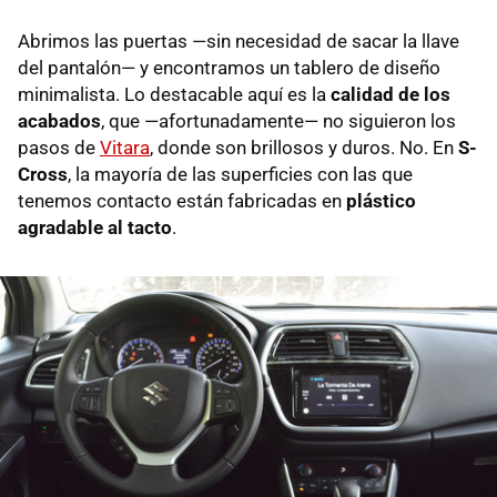
Abrimos las puertas —sin necesidad de sacar la llave
del pantalón— y encontramos un tablero de diseño
minimalista. Lo destacable aquí es la
calidad de los
acabados
, que —afortunadamente— no siguieron los
pasos de
Vitara
, donde son brillosos y duros. No. En
S-
Cross
, la mayoría de las superficies con las que
tenemos contacto están fabricadas en
plástico
agradable al tacto
.