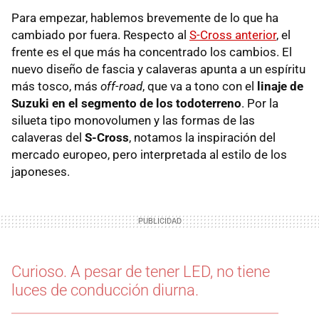
Para empezar, hablemos brevemente de lo que ha
cambiado por fuera. Respecto al
S-Cross anterior
, el
frente es el que más ha concentrado los cambios. El
nuevo diseño de fascia y calaveras apunta a un espíritu
más tosco, más
off-road
, que va a tono con el
linaje de
Suzuki en el segmento de los todoterreno
. Por la
silueta tipo monovolumen y las formas de las
calaveras del
S-Cross
, notamos la inspiración del
mercado europeo, pero interpretada al estilo de los
japoneses.
Curioso. A pesar de tener LED, no tiene
luces de conducción diurna.