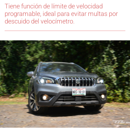
Tiene función de límite de velocidad
programable, ideal para evitar multas por
descuido del velocímetro.