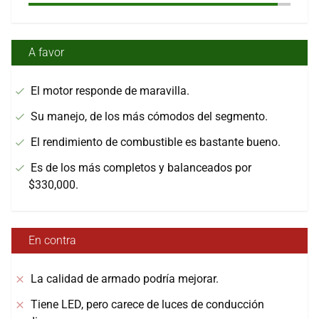
A favor
El motor responde de maravilla.
Su manejo, de los más cómodos del segmento.
El rendimiento de combustible es bastante bueno.
Es de los más completos y balanceados por
$330,000.
En contra
La calidad de armado podría mejorar.
Tiene LED, pero carece de luces de conducción