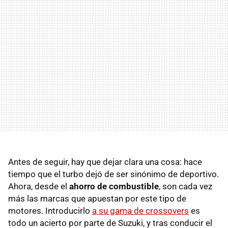
Antes de seguir, hay que dejar clara una cosa: hace
tiempo que el turbo dejó de ser sinónimo de deportivo.
Ahora, desde el
ahorro de combustible
, son cada vez
más las marcas que apuestan por este tipo de
motores. Introducirlo
a su gama de crossovers
es
todo un acierto por parte de Suzuki, y tras conducir el