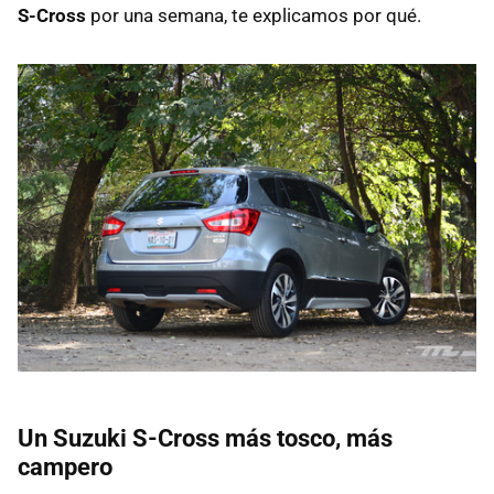
S-Cross
por una semana, te explicamos por qué.
Un Suzuki S-Cross más tosco, más
campero