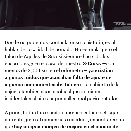
Donde no podemos contar la misma historia, es al
hablar de la calidad de armado. No es mala, pero el
talón de Aquiles de Suzuki siempre han sido los
ensambles, y en el caso de nuestro
S-Cross
—con
menos de 2,000 km en el odómetro—
ya existían
algunos ruidos que acusaban falta de ajuste de
algunos componentes del tablero
. La cubierta de la
cajuela también ocasionaba algunos ruidos
incidentales al circular por calles mal pavimentadas.
A priori, todos los mandos parecen estar en el lugar
correcto, pero al comenzar a conducir, encontraremos
que
hay un gran margen de mejora en el cuadro de