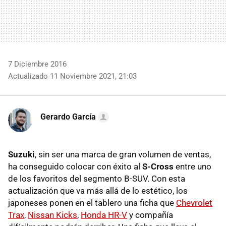
7 Diciembre 2016
Actualizado 11 Noviembre 2021, 21:03
Gerardo García
Suzuki
, sin ser una marca de gran volumen de ventas,
ha conseguido colocar con éxito al
S-Cross
entre uno
de los favoritos del segmento B-SUV. Con esta
actualización que va más allá de lo estético, los
japoneses ponen en el tablero una ficha que
Chevrolet
Trax
,
Nissan Kicks
,
Honda HR-V
y compañía