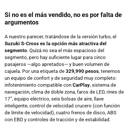
Si no es el más vendido, no es por falta de
argumentos
A nuestro parecer, tratándose de la versión turbo, el
Suzuki S-Cross es la opción más atractiva del
segmento
. Quizá no sea el más espacioso del
segmento, pero hay suficiente lugar para cinco
pasajeros —algo apretados— y buen volumen de
cajuela. Por una etiqueta de
329,990 pesos
, tenemos
un equipo de confort y de seguridad muy completo:
infotenimiento compatible con
CarPlay
, sistema de
navegación, clima de doble zona, faros de LED, rines de
17”, equipo eléctrico, seis bolsas de aire, llave
inteligente, control de velocidad crucero (con función
de límite de velocidad), cuatro frenos de disco, ABS
con EBD y controles de tracción y de estabilidad.