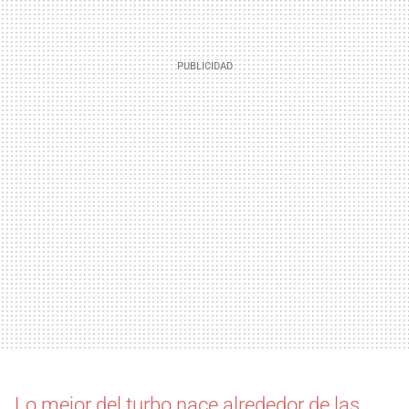
Lo mejor del turbo nace alrededor de las