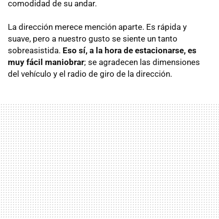
comodidad de su andar.
La dirección merece mención aparte. Es rápida y
suave, pero a nuestro gusto se siente un tanto
sobreasistida.
Eso sí, a la hora de estacionarse, es
muy fácil maniobrar
; se agradecen las dimensiones
del vehículo y el radio de giro de la dirección.