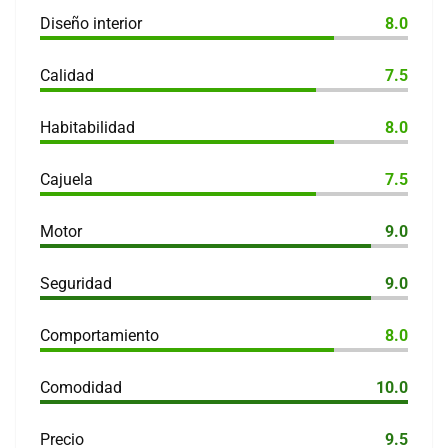
Diseño interior
8.0
Calidad
7.5
Habitabilidad
8.0
Cajuela
7.5
Motor
9.0
Seguridad
9.0
Comportamiento
8.0
Comodidad
10.0
Precio
9.5