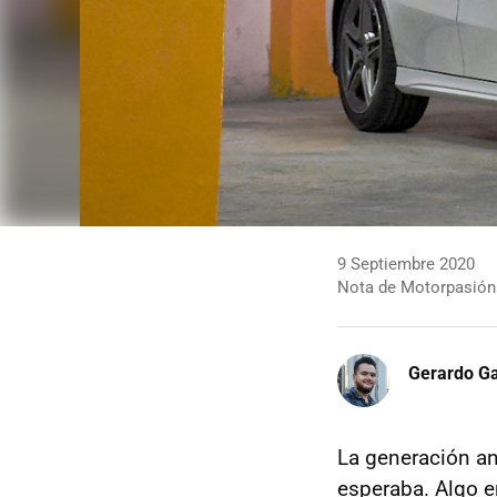
9 Septiembre 2020
Nota de Motorpasión
Gerardo Ga
La generación an
esperaba. Algo e