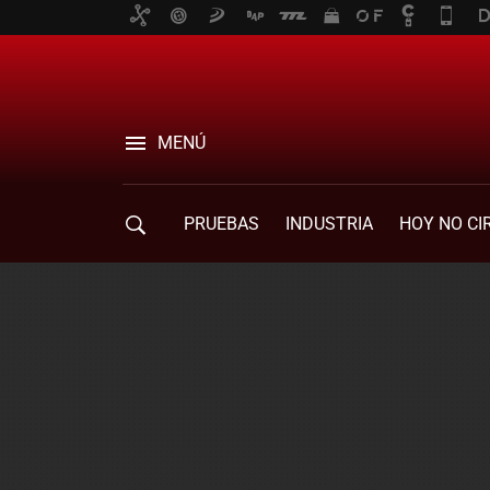
MENÚ
PRUEBAS
INDUSTRIA
HOY NO CI