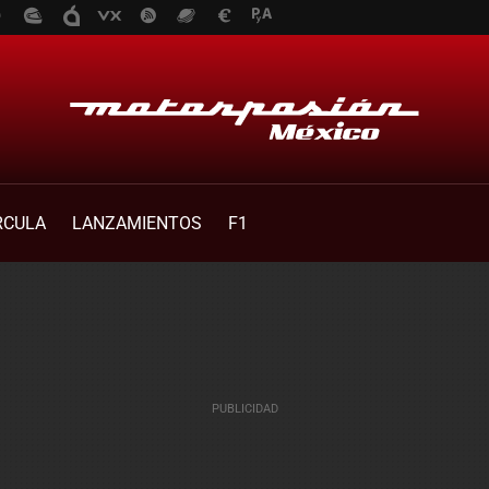
RCULA
LANZAMIENTOS
F1