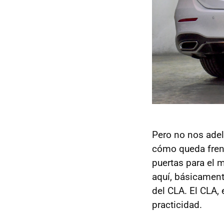
Pero no nos adel
cómo queda fren
puertas para el 
aquí, básicament
del CLA. El CLA,
practicidad.