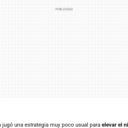
 jugó una estrategia muy poco usual para
elevar el n