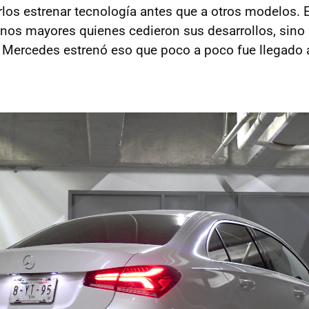
arlos estrenar tecnología antes que a otros modelos. 
nos mayores quienes cedieron sus desarrollos, sino a
Mercedes estrenó eso que poco a poco fue llegado 