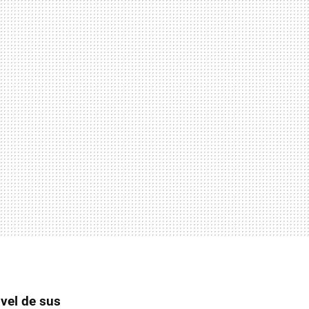
ivel de sus