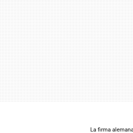
La firma alemana