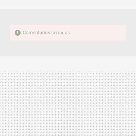
MAIL
Comentarios cerrados