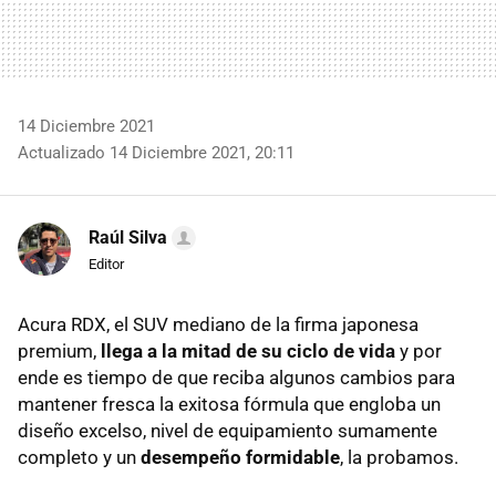
14 Diciembre 2021
Actualizado 14 Diciembre 2021, 20:11
Raúl Silva
Editor
Acura RDX, el SUV mediano de la firma japonesa
premium,
llega a la mitad de su ciclo de vida
y por
ende es tiempo de que reciba algunos cambios para
mantener fresca la exitosa fórmula que engloba un
diseño excelso, nivel de equipamiento sumamente
completo y un
desempeño formidable
, la probamos.