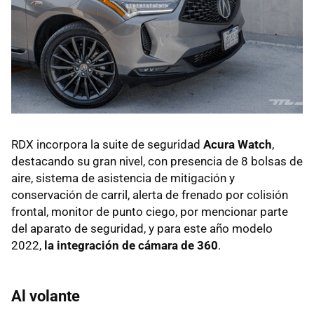
RDX incorpora la suite de seguridad
Acura Watch
,
destacando su gran nivel, con presencia de 8 bolsas de
aire, sistema de asistencia de mitigación y
conservación de carril, alerta de frenado por colisión
frontal, monitor de punto ciego, por mencionar parte
del aparato de seguridad, y para este año modelo
2022,
la integración de cámara de 360
.
Al volante