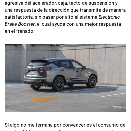
agresiva del acelerador, caja, tacto de suspensión y
una respuesta de la dirección que transmite de manera
satisfactoria, sin pasar por alto el sistema
Electronic
Brake Booster
, el cual ayuda con una mejor respuesta
en el frenado.
Sí algo no me termina por convencer es el consumo de