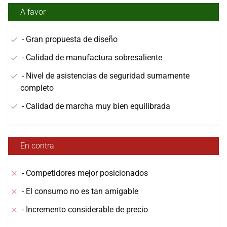
A favor
- Gran propuesta de diseño
- Calidad de manufactura sobresaliente
- Nivel de asistencias de seguridad sumamente
completo
- Calidad de marcha muy bien equilibrada
En contra
- Competidores mejor posicionados
- El consumo no es tan amigable
- Incremento considerable de precio