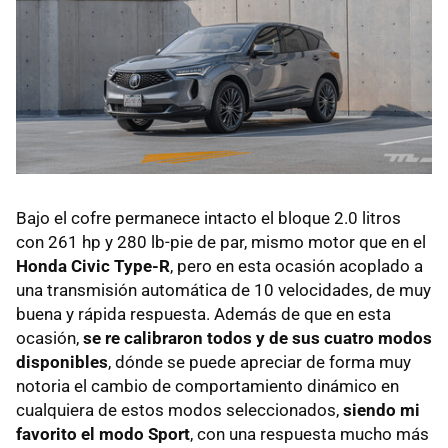
Bajo el cofre permanece intacto el bloque 2.0 litros
con 261 hp y 280 lb-pie de par, mismo motor que en el
Honda Civic Type-R
, pero en esta ocasión acoplado a
una transmisión automática de 10 velocidades, de muy
buena y rápida respuesta. Además de que en esta
ocasión,
se re calibraron todos y de sus cuatro modos
disponibles
, dónde se puede apreciar de forma muy
notoria el cambio de comportamiento dinámico en
cualquiera de estos modos seleccionados,
siendo mi
favorito el modo Sport
, con una respuesta mucho más