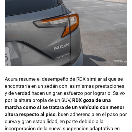
Acura resume el desempeño de RDX similar al que se
encontraría en un sedán con las mismas prestaciones
y de verdad hacen un gran esfuerzo por lograrlo. Salvo
por la altura propia de un SUV,
RDX goza de una
marcha como si se tratara de un vehículo con menor
altura respecto al piso
, buen adherencia en el paso por
curva y gran estabilidad, en parte debido a la
incorporación de la nueva suspensión adaptativa en