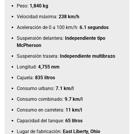
Peso:
1,840 kg
Velocidad máxima:
238 km/h
Aceleración de 0 a 100 km/h:
6.1 segundos
Suspensión delantera:
Independiente tipo
McPherson
Suspensión trasera:
Independiente multibrazo
Longitud:
4,755 mm
Cajuela:
835 litros
Consumo urbano:
7.1 km/l
Consumo combinado:
9.7 km/l
Consumo en carretera:
11 km/l
Capacidad del tanque:
65 litros
Lugar de fabricación:
East Liberty, Ohio