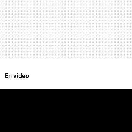
En video