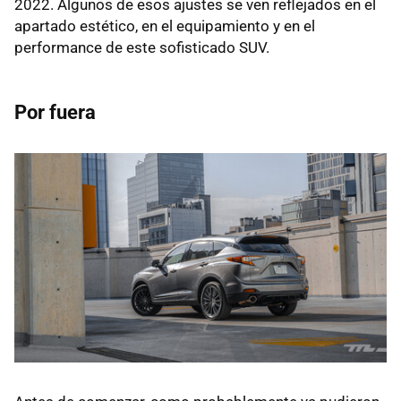
2022. Algunos de esos ajustes se ven reflejados en el
apartado estético, en el equipamiento y en el
performance de este sofisticado SUV.
Por fuera