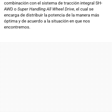
combinación con el sistema de tracción integral SH-
AWD o
Super Handling All Wheel Drive
, el cual se
encarga de distribuir la potencia de la manera más
óptima y de acuerdo a la situación en que nos
encontremos.