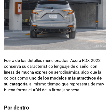
Fuera de los detalles mencionados, Acura RDX 2022
conserva su característico lenguaje de diseño, con
líneas de mucha expresión aerodinámica, algo que la
coloca como
uno de los modelos más atractivos de
su categoría
, al mismo tiempo que representa de muy
buena forma el ADN de la firma japonesa.
Por dentro