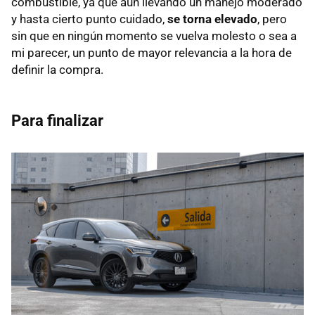
combustible, ya que aún llevando un manejo moderado
y hasta cierto punto cuidado,
se torna elevado
, pero
sin que en ningún momento se vuelva molesto o sea a
mi parecer, un punto de mayor relevancia a la hora de
definir la compra.
Para finalizar