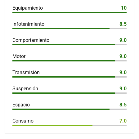
Equipamiento
10
Infotenimiento
8.5
Comportamiento
9.0
Motor
9.0
Transmisión
9.0
Suspensión
9.0
Espacio
8.5
Consumo
7.0