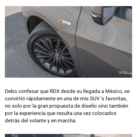
Debo confesar que RDX desde su llegada a México, se
convirtió rápidamente en una de mis SUV 's favoritas,
no solo por la gran propuesta de diseño sino también
por la experiencia que resulta una vez colocados
detrás del volante y en marcha.