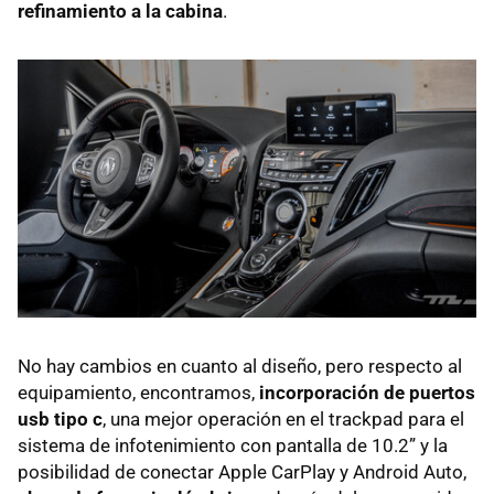
refinamiento a la cabina
.
No hay cambios en cuanto al diseño, pero respecto al
equipamiento, encontramos,
incorporación de puertos
usb tipo c
, una mejor operación en el trackpad para el
sistema de infotenimiento con pantalla de 10.2” y la
posibilidad de conectar Apple CarPlay y Android Auto,