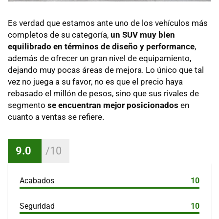
Es verdad que estamos ante uno de los vehículos más
completos de su categoría,
un SUV muy bien
equilibrado en términos de diseño y performance
,
además de ofrecer un gran nivel de equipamiento,
dejando muy pocas áreas de mejora. Lo único que tal
vez no juega a su favor, no es que el precio haya
rebasado el millón de pesos, sino que sus rivales de
segmento
se encuentran mejor posicionados
en
cuanto a ventas se refiere.
9.0
Acabados
10
Seguridad
10