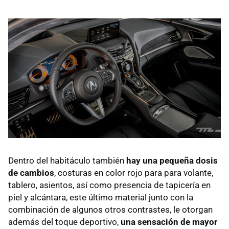
Dentro del habitáculo también
hay una pequeña dosis
de cambios
, costuras en color rojo para para volante,
tablero, asientos, así como presencia de tapicería en
piel y alcántara, este último material junto con la
combinación de algunos otros contrastes, le otorgan
además del toque deportivo,
una sensación de mayor