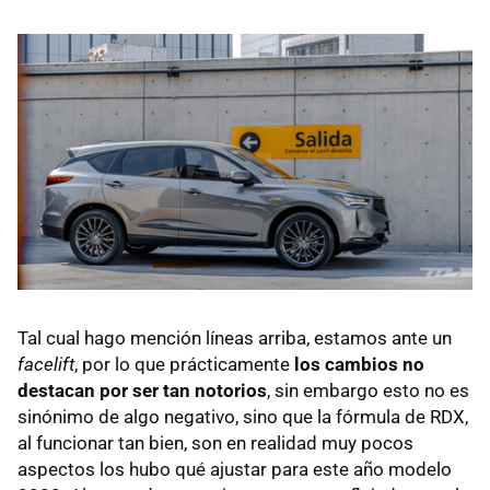
Tal cual hago mención líneas arriba, estamos ante un
facelift
, por lo que prácticamente
los cambios no
destacan por ser tan notorios
, sin embargo esto no es
sinónimo de algo negativo, sino que la fórmula de RDX,
al funcionar tan bien, son en realidad muy pocos
aspectos los hubo qué ajustar para este año modelo