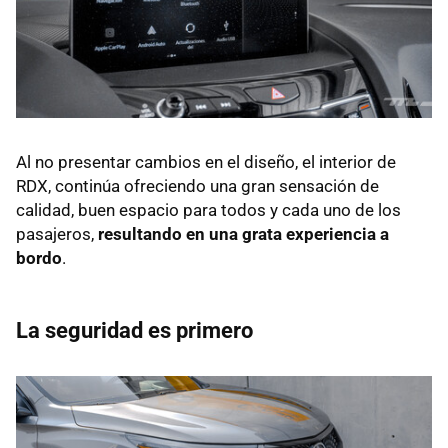
Al no presentar cambios en el diseño, el interior de
RDX, continúa ofreciendo una gran sensación de
calidad, buen espacio para todos y cada uno de los
pasajeros,
resultando en una grata experiencia a
bordo
.
La seguridad es primero