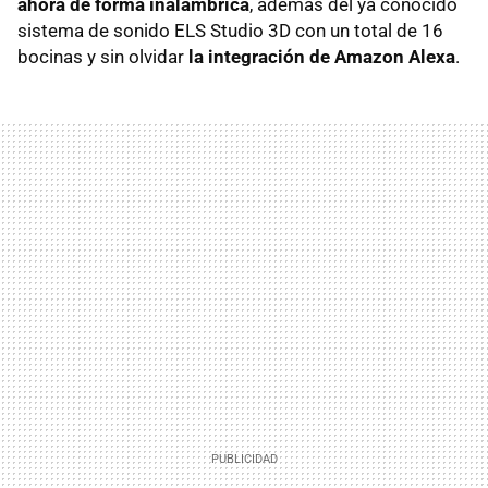
ahora de forma inalámbrica
, además del ya conocido
sistema de sonido ELS Studio 3D con un total de 16
bocinas y sin olvidar
la integración de Amazon Alexa
.