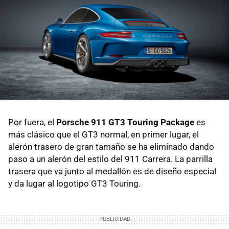
Por fuera, el
Porsche 911 GT3 Touring Package
es
más clásico que el GT3 normal, en primer lugar, el
alerón trasero de gran tamaño se ha eliminado dando
paso a un alerón del estilo del 911 Carrera. La parrilla
trasera que va junto al medallón es de diseño especial
y da lugar al logotipo GT3 Touring.