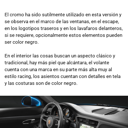
El cromo ha sido sutilmente utilizado en esta versión y
se observa en el marco de las ventanas, en el escape,
en los logotipos traseros y en los lavafaros delanteros,
si se requiere, opcionalmente estos elementos pueden
ser color negro.
En el interior las cosas buscan un aspecto clásico y
tradicional, hay más piel que alcántara, el volante
cuenta con una marca en su parte más alta muy al
estilo racing, los asientos cuentan con detalles en tela
y las costuras son de color negro.