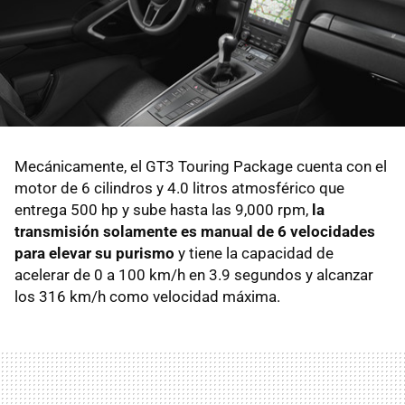
Mecánicamente, el GT3 Touring Package cuenta con el
motor de 6 cilindros y 4.0 litros atmosférico que
entrega 500 hp y sube hasta las 9,000 rpm,
la
transmisión solamente es manual de 6 velocidades
para elevar su purismo
y tiene la capacidad de
acelerar de 0 a 100 km/h en 3.9 segundos y alcanzar
los 316 km/h como velocidad máxima.