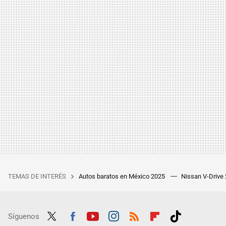
TEMAS DE INTERÉS
Autos baratos en México 2025
Nissan V-Drive
Síguenos