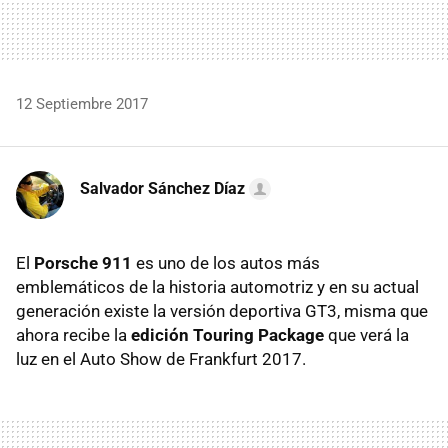
12 Septiembre 2017
Salvador Sánchez Díaz
El
Porsche 911
es uno de los autos más
emblemáticos de la historia automotriz y en su actual
generación existe la versión deportiva GT3, misma que
ahora recibe la
edición Touring Package
que verá la
luz en el Auto Show de Frankfurt 2017.