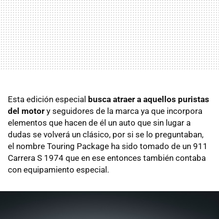
Esta edición especial
busca atraer a aquellos puristas
del motor
y seguidores de la marca ya que incorpora
elementos que hacen de él un auto que sin lugar a
dudas se volverá un clásico, por si se lo preguntaban,
el nombre Touring Package ha sido tomado de un 911
Carrera S 1974 que en ese entonces también contaba
con equipamiento especial.