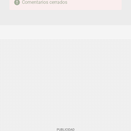
Comentarios cerrados