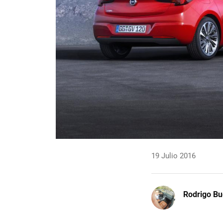
19 Julio 2016
Rodrigo Bu