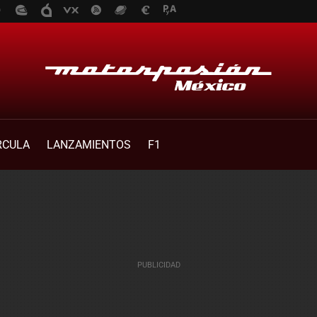
RCULA
LANZAMIENTOS
F1