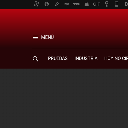
MENÚ
PRUEBAS
INDUSTRIA
HOY NO CI