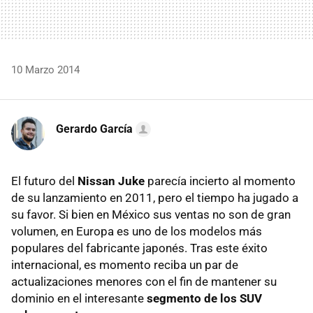
10 Marzo 2014
Gerardo García
El futuro del
Nissan Juke
parecía incierto al momento
de su lanzamiento en 2011, pero el tiempo ha jugado a
su favor. Si bien en México sus ventas no son de gran
volumen, en Europa es uno de los modelos más
populares del fabricante japonés. Tras este éxito
internacional, es momento reciba un par de
actualizaciones menores con el fin de mantener su
dominio en el interesante
segmento de los SUV