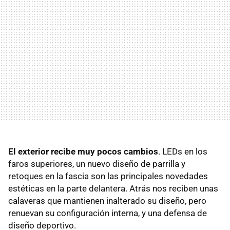
El exterior recibe muy pocos cambios
. LEDs en los
faros superiores, un nuevo diseño de parrilla y
retoques en la fascia son las principales novedades
estéticas en la parte delantera. Atrás nos reciben unas
calaveras que mantienen inalterado su diseño, pero
renuevan su configuración interna, y una defensa de
diseño deportivo.