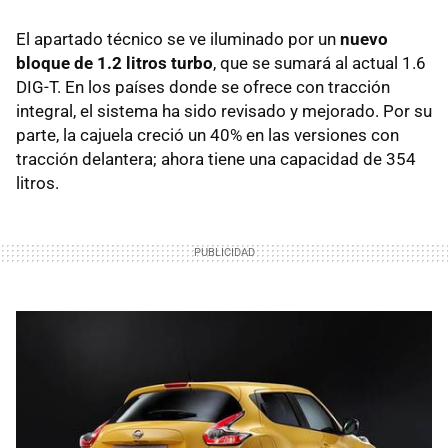
El apartado técnico se ve iluminado por un
nuevo
bloque de 1.2 litros turbo
, que se sumará al actual 1.6
DIG-T. En los países donde se ofrece con tracción
integral, el sistema ha sido revisado y mejorado. Por su
parte, la cajuela creció un 40% en las versiones con
tracción delantera; ahora tiene una capacidad de 354
litros.