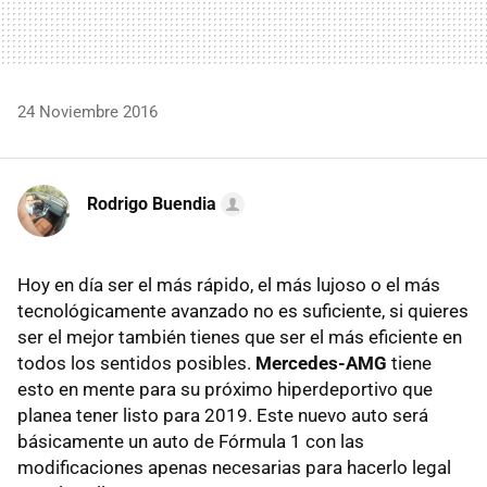
24 Noviembre 2016
Rodrigo Buendia
Hoy en día ser el más rápido, el más lujoso o el más
tecnológicamente avanzado no es suficiente, si quieres
ser el mejor también tienes que ser el más eficiente en
todos los sentidos posibles.
Mercedes-AMG
tiene
esto en mente para su próximo hiperdeportivo que
planea tener listo para 2019. Este nuevo auto será
básicamente un auto de Fórmula 1 con las
modificaciones apenas necesarias para hacerlo legal