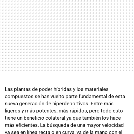
Las plantas de poder híbridas y los materiales
compuestos se han vuelto parte fundamental de esta
nueva generación de hiperdeportivos. Entre más
ligeros y más potentes, más rápidos, pero todo esto
tiene un beneficio colateral ya que también los hace
más eficientes. La búsqueda de una mayor velocidad
ya sea en línea recta o en curva, va de la mano con el