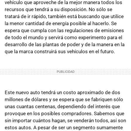
vehículo que aproveche de la mejor manera todos los
recursos que tendrá a su disposición. No sólo se
tratará de ir rápido, también está buscando que utilice
la menor cantidad de energía posible al hacerlo. Se
espera que cumpla con las regulaciones de emisiones
de todo el mundo y servirá como experimento para el
desarrollo de las plantas de poder y de la manera en la
que la marca construirá sus vehículos en el futuro.
Este nuevo auto tendrá un costo aproximado de dos
millones de dólares y se espera que se fabriquen sólo
unas cuantas centenas, dependiendo del interés que
provoque en los posibles compradores. Sabemos que
sin importar cuántos hagan, se venderán todos, así son
estos autos. A pesar de ser un segmento sumamente