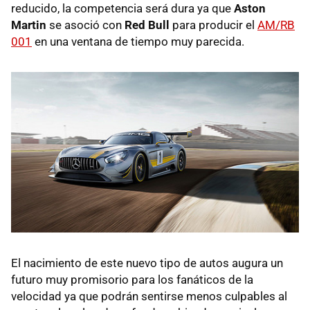
reducido, la competencia será dura ya que
Aston
Martin
se asoció con
Red Bull
para producir el
AM/RB
001
en una ventana de tiempo muy parecida.
El nacimiento de este nuevo tipo de autos augura un
futuro muy promisorio para los fanáticos de la
velocidad ya que podrán sentirse menos culpables al