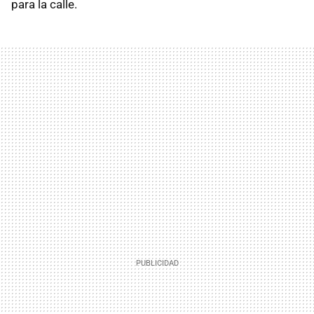
para la calle.