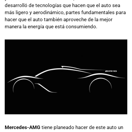
desarrolló de tecnologías que hacen que el auto sea
más ligero y aerodinámico, partes fundamentales para
hacer que el auto también aproveche de la mejor
manera la energía que está consumiendo.
Mercedes-AMG
tiene planeado hacer de este auto un