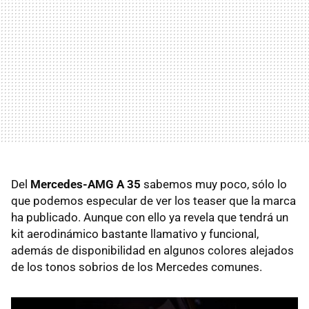
Del
Mercedes-AMG A 35
sabemos muy poco, sólo lo
que podemos especular de ver los teaser que la marca
ha publicado. Aunque con ello ya revela que tendrá un
kit aerodinámico bastante llamativo y funcional,
además de disponibilidad en algunos colores alejados
de los tonos sobrios de los Mercedes comunes.