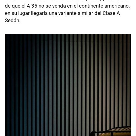
de que el A 35 no se venda en el continente americano,
en su lugar llegaría una variante similar del Clase A
Sedán.