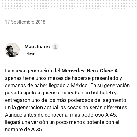
17 Septiembre 2018
Mau Juárez
Editor
La nueva generación del
Mercedes-Benz Clase A
apenas tiene unos meses de haberse presentado y
semanas de haber llegado a México. En su generación
pasada apeló a quienes buscaban un hot hatch y
entregaron uno de los más poderosos del segmento.
En la generación actual las cosas no serán diferentes.
Aunque antes de conocer al más poderoso A 45,
llegará una versión un poco menos potente con el
nombre de
A 35
.