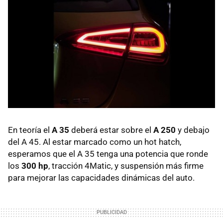
En teoría el
A 35
deberá estar sobre el
A 250
y debajo
del A 45. Al estar marcado como un hot hatch,
esperamos que el A 35 tenga una potencia que ronde
los
300 hp
, tracción 4Matic, y suspensión más firme
para mejorar las capacidades dinámicas del auto.