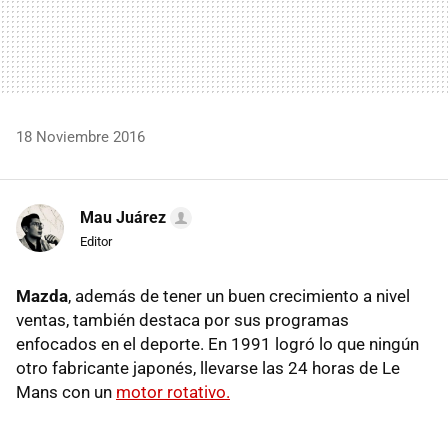
18 Noviembre 2016
Mau Juárez
Editor
Mazda
, además de tener un buen crecimiento a nivel
ventas, también destaca por sus programas
enfocados en el deporte. En 1991 logró lo que ningún
otro fabricante japonés, llevarse las 24 horas de Le
Mans con un
motor rotativo.