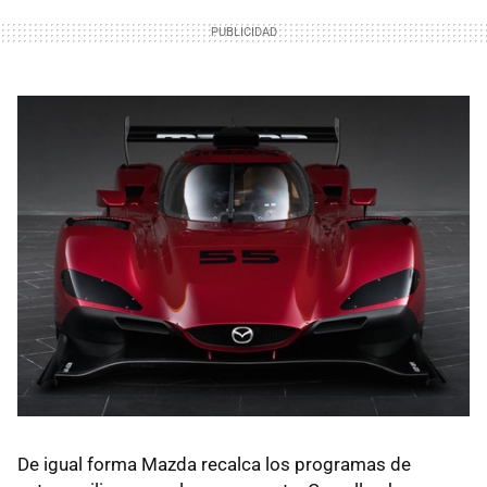
De igual forma Mazda recalca los programas de