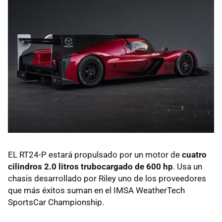
EL RT24-P estará propulsado por un motor de
cuatro
cilindros 2.0 litros trubocargado de 600 hp
. Usa un
chasis desarrollado por Riley uno de los proveedores
que más éxitos suman en el IMSA WeatherTech
SportsCar Championship.