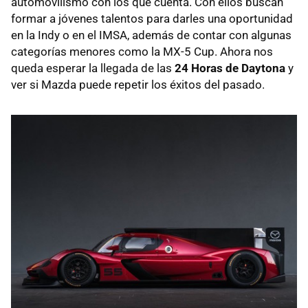
automovilismo con los que cuenta. Con ellos buscan
formar a jóvenes talentos para darles una oportunidad
en la Indy o en el IMSA, además de contar con algunas
categorías menores como la MX-5 Cup. Ahora nos
queda esperar la llegada de las
24 Horas de Daytona
y
ver si Mazda puede repetir los éxitos del pasado.