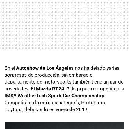
En el
Autoshow de Los Ángeles
nos ha dejado varias
sorpresas de producción, sin embargo el
departamento de motorsports también tiene un par de
novedades. El
Mazda RT24-P
llega para competir en la
IMSA WeatherTech SportsCar Championship
.
Competirá en la máxima categoría, Prototipos
Daytona, debutando en
enero de 2017
.