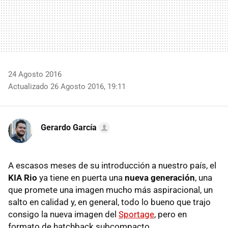
24 Agosto 2016
Actualizado 26 Agosto 2016, 19:11
Gerardo García
A escasos meses de su introducción a nuestro país, el
KIA Rio
ya tiene en puerta una
nueva generación
, una
que promete una imagen mucho más aspiracional, un
salto en calidad y, en general, todo lo bueno que trajo
consigo la nueva imagen del
Sportage
, pero en
formato de hatchback subcompacto.