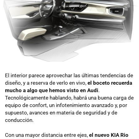
El interior parece aprovechar las últimas tendencias de
diseño, y a reserva de verlo en vivo,
el boceto recuerda
mucho a algo que hemos visto en Audi
.
Tecnológicamente hablando, habrá una buena carga de
equipo de confort, un infotenimiento avanzado y, por
supuesto, avances en materia de seguridad y de
conducción.
Con una mayor distancia entre ejes,
el nuevo KIA Rio