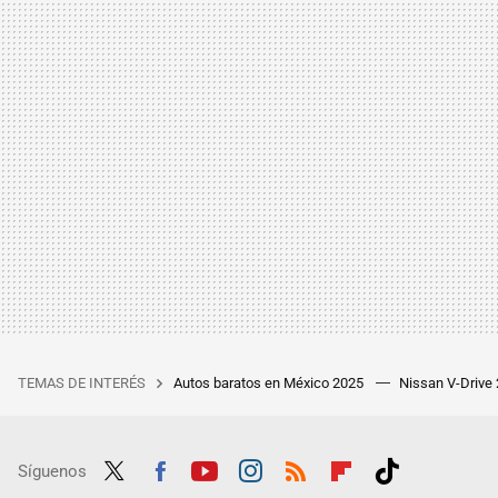
TEMAS DE INTERÉS
Autos baratos en México 2025
Nissan V-Drive
Síguenos