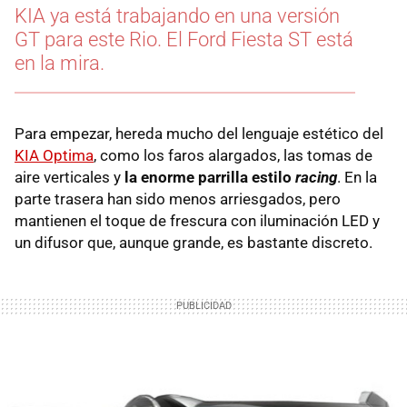
KIA ya está trabajando en una versión
GT para este Rio. El Ford Fiesta ST está
en la mira.
Para empezar, hereda mucho del lenguaje estético del
KIA Optima
, como los faros alargados, las tomas de
aire verticales y
la enorme parrilla estilo
racing
. En la
parte trasera han sido menos arriesgados, pero
mantienen el toque de frescura con iluminación LED y
un difusor que, aunque grande, es bastante discreto.