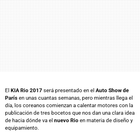
El
KIA Rio 2017
será presentado en el
Auto Show de
París
en unas cuantas semanas, pero mientras llega el
día, los coreanos comienzan a calentar motores con la
publicación de tres bocetos que nos dan una clara idea
de hacia dónde va el
nuevo Rio
en materia de diseño y
equipamiento.