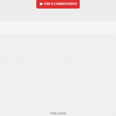
VER
5 COMENTARIOS