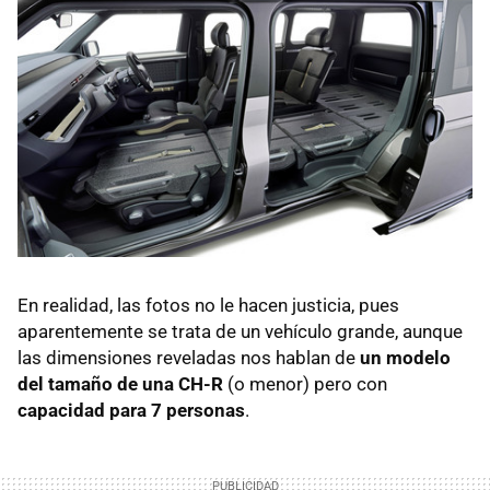
En realidad, las fotos no le hacen justicia, pues
aparentemente se trata de un vehículo grande, aunque
las dimensiones reveladas nos hablan de
un modelo
del tamaño de una CH-R
(o menor) pero con
capacidad para 7 personas
.