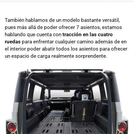
También hablamos de un modelo bastante versátil,
pues más allá de poder ofrecer 7 asientos, estamos
hablando que cuenta con
tracción en las cuatro
ruedas
para enfrentar cualquier camino además de en
el interior poder abatir todos los asientos para ofrecer
un espacio de carga realmente sorprendente.