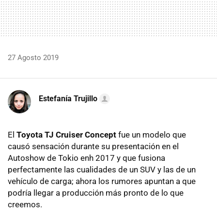
27 Agosto 2019
Estefanía Trujillo
El
Toyota TJ Cruiser Concept
fue un modelo que
causó sensación durante su presentación en el
Autoshow de Tokio enh 2017 y que fusiona
perfectamente las cualidades de un SUV y las de un
vehículo de carga; ahora los rumores apuntan a que
podría llegar a producción más pronto de lo que
creemos.