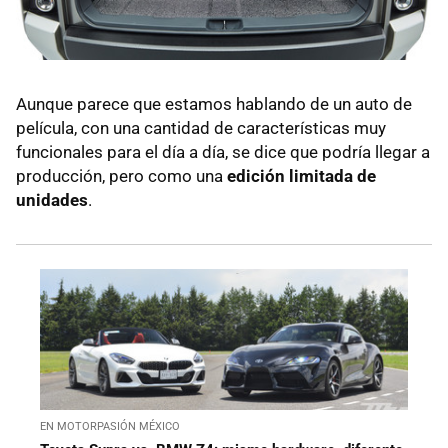
Aunque parece que estamos hablando de un auto de
película, con una cantidad de características muy
funcionales para el día a día, se dice que podría llegar a
producción, pero como una
edición limitada de
unidades
.
EN MOTORPASIÓN MÉXICO