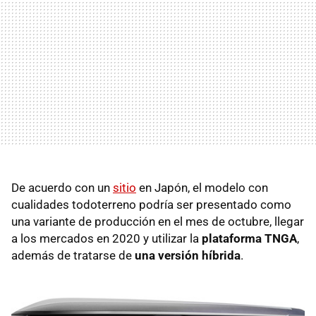
De acuerdo con un
sitio
en Japón, el modelo con
cualidades todoterreno podría ser presentado como
una variante de producción en el mes de octubre, llegar
a los mercados en 2020 y utilizar la
plataforma TNGA
,
además de tratarse de
una versión híbrida
.