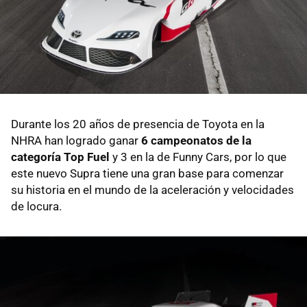
Durante los 20 años de presencia de Toyota en la
NHRA han logrado ganar
6 campeonatos de la
categoría Top Fuel
y 3 en la de Funny Cars, por lo que
este nuevo Supra tiene una gran base para comenzar
su historia en el mundo de la aceleración y velocidades
de locura.