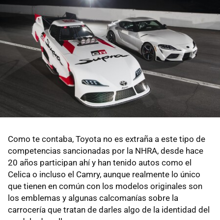
Como te contaba, Toyota no es extraña a este tipo de
competencias sancionadas por la NHRA, desde hace
20 años participan ahí y han tenido autos como el
Celica o incluso el Camry, aunque realmente lo único
que tienen en común con los modelos originales son
los emblemas y algunas calcomanías sobre la
carrocería que tratan de darles algo de la identidad del