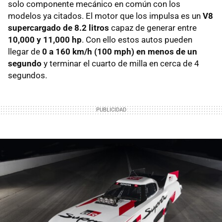
solo componente mecánico en común con los
modelos ya citados. El motor que los impulsa es un
V8
supercargado de 8.2 litros
capaz de generar entre
10,000 y 11,000 hp
. Con ello estos autos pueden
llegar de
0 a 160 km/h (100 mph) en menos de un
segundo
y terminar el cuarto de milla en cerca de 4
segundos.