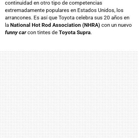
continuidad en otro tipo de competencias
extremadamente populares en Estados Unidos, los
arrancones. Es así que Toyota celebra sus 20 años en
la
National Hot Rod Association (NHRA)
con un nuevo
funny car
con tintes de
Toyota Supra
.