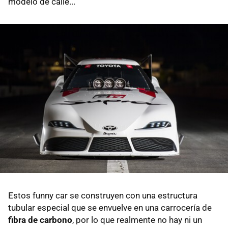
modelo de calle...
Estos funny car se construyen con una estructura
tubular especial que se envuelve en una carrocería de
fibra de carbono
, por lo que realmente no hay ni un