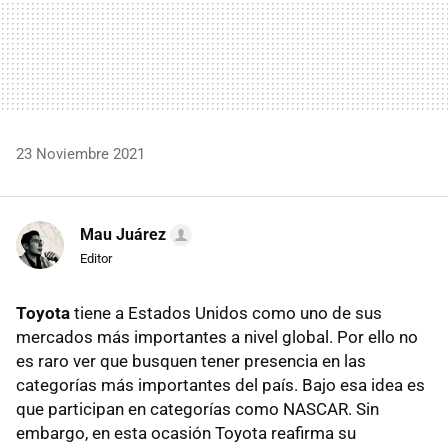
23 Noviembre 2021
Mau Juárez
Editor
Toyota
tiene a Estados Unidos como uno de sus
mercados más importantes a nivel global. Por ello no
es raro ver que busquen tener presencia en las
categorías más importantes del país. Bajo esa idea es
que participan en categorías como NASCAR. Sin
embargo, en esta ocasión Toyota reafirma su