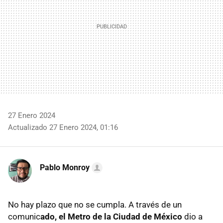
27 Enero 2024
Actualizado 27 Enero 2024, 01:16
Pablo Monroy
No hay plazo que no se cumpla. A través de un
comunic
ado, el Metro de la Ciudad de México
dio a