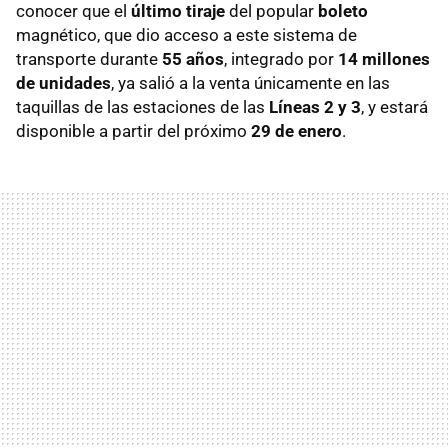
conocer que el
último tiraje
del popular
boleto
magnético, que dio acceso a este sistema de
transporte durante
55 años
, integrado por
14 millones
de unidades
, ya salió a la venta únicamente en las
taquillas de las estaciones de las
Líneas 2 y 3
, y estará
disponible a partir del próximo
29 de enero
.