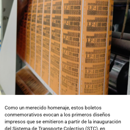
Como un merecido homenaje, estos boletos
conmemorativos evocan a los primeros diseños
impresos que se emitieron a partir de la inauguración
del Sistema de Transporte Colectivo (STC), en