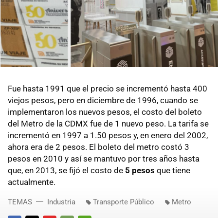
Fue hasta 1991 que el precio se incrementó hasta 400
viejos pesos, pero en diciembre de 1996, cuando se
implementaron los nuevos pesos, el costo del boleto
del Metro de la CDMX fue de 1 nuevo peso. La tarifa se
incrementó en 1997 a 1.50 pesos y, en enero del 2002,
ahora era de 2 pesos. El boleto del metro costó 3
pesos en 2010 y así se mantuvo por tres años hasta
que, en 2013, se fijó el costo de
5 pesos
que tiene
actualmente.
TEMAS
Industria
Transporte Público
Metro