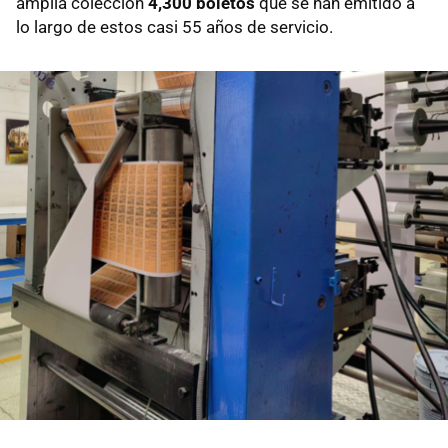
amplia colección
4,300 boletos
que se han emitido a
lo largo de estos casi 55 años de servicio.