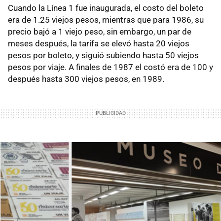
Cuando la Línea 1 fue inaugurada, el costo del boleto
era de 1.25 viejos pesos, mientras que para 1986, su
precio bajó a 1 viejo peso, sin embargo, un par de
meses después, la tarifa se elevó hasta 20 viejos
pesos por boleto, y siguió subiendo hasta 50 viejos
pesos por viaje. A finales de 1987 el costó era de 100 y
después hasta 300 viejos pesos, en 1989.