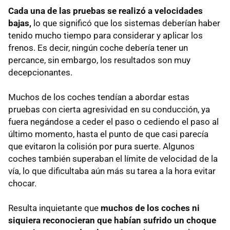
Cada una de las pruebas se realizó a velocidades
bajas,
lo que significó que los sistemas deberían haber
tenido mucho tiempo para considerar y aplicar los
frenos. Es decir, ningún coche debería tener un
percance, sin embargo, los resultados son muy
decepcionantes.
Muchos de los coches tendían a abordar estas
pruebas con cierta agresividad en su conducción, ya
fuera negándose a ceder el paso o cediendo el paso al
último momento, hasta el punto de que casi parecía
que evitaron la colisión por pura suerte. Algunos
coches también superaban el límite de velocidad de la
vía, lo que dificultaba aún más su tarea a la hora evitar
chocar.
Resulta inquietante que
muchos de los coches ni
siquiera reconocieran que habían sufrido un choque