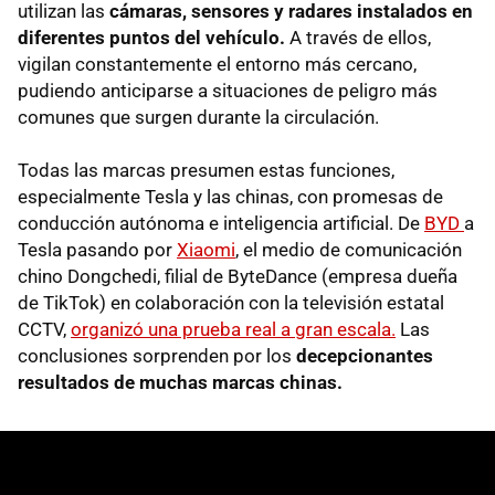
utilizan las
cámaras, sensores y radares instalados en
diferentes puntos del vehículo.
A través de ellos,
vigilan constantemente el entorno más cercano,
pudiendo anticiparse a situaciones de peligro más
comunes que surgen durante la circulación.
Todas las marcas presumen estas funciones,
especialmente Tesla y las chinas, con promesas de
conducción autónoma e inteligencia artificial. De
BYD
a
Tesla pasando por
Xiaomi
, el medio de comunicación
chino Dongchedi, filial de ByteDance (empresa dueña
de TikTok) en colaboración con la televisión estatal
CCTV,
organizó una prueba real a gran escala.
Las
conclusiones sorprenden por los
decepcionantes
resultados de muchas marcas chinas.