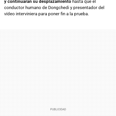
y continuaran su desplazamiento
hasta que el
conductor humano de Dongchedi y presentador del
vídeo interviniera para poner fin a la prueba.