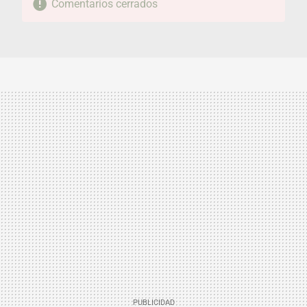
Comentarios cerrados