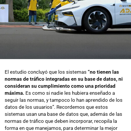
El estudio concluyó que los sistemas
“no tienen las
normas de tráfico integradas en su base de datos, ni
consideran su cumplimiento como una prioridad
máxima.
Es como si nadie les hubiera enseñado a
seguir las normas, y tampoco lo han aprendido de los
datos de los usuarios”. Recordemos que estos
sistemas usan una base de datos que, además de las
normas de tráfico que deben incorporar, recopila la
forma en que manejamos, para determinar la mejor