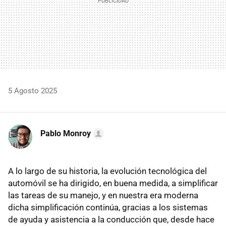
5 Agosto 2025
Pablo Monroy
A lo largo de su historia, la evolución tecnológica del
automóvil se ha dirigido, en buena medida, a simplificar
las tareas de su manejo, y en nuestra era moderna
dicha simplificación continúa, gracias a los sistemas
de ayuda y asistencia a la conducción que, desde hace