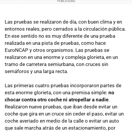
Las pruebas se realizaron de día, con buen clima y en
entornos reales, pero cerrados a la circulación pública.
En ese sentido no es muy diferente de una prueba
realizada en una pista de pruebas, como hace
EuroNCAP y otros organismos. Las pruebas se
realizaron en una enorme y compleja glorieta, en un
tramo de carretera semiurbana, con cruces sin
semáforos y una larga recta.
Las primeras cuatro pruebas incorporaron partes de
esta enorme glorieta, con una premisa simple:
no
chocar contra otro coche ni atropellar a nadie
.
Realizaron nueve pruebas, que iban desde evitar un
coche que gira en un cruce sin ceder el paso, evitar un
coche averiado en medio de la calle o evitar un auto
que sale marcha atrás de un estacionamiento, por