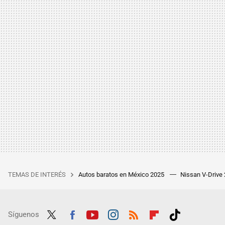
TEMAS DE INTERÉS
Autos baratos en México 2025
Nissan V-Drive
Síguenos