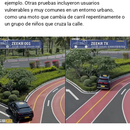
ejemplo. Otras pruebas incluyeron usuarios
vulnerables y muy comunes en un entorno urbano,
como una moto que cambia de carril repentinamente o
un grupo de niños que cruza la calle.