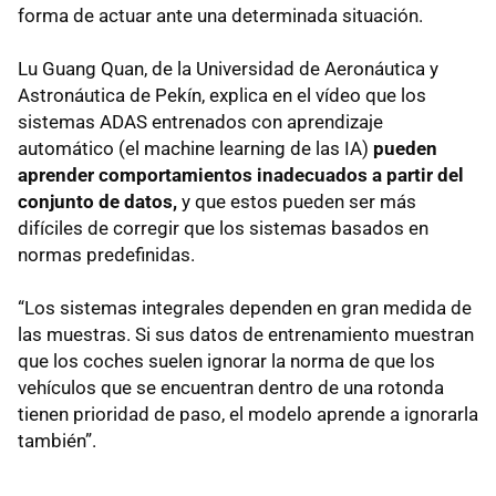
forma de actuar ante una determinada situación.
Lu Guang Quan, de la Universidad de Aeronáutica y
Astronáutica de Pekín, explica en el vídeo que los
sistemas ADAS entrenados con aprendizaje
automático (el machine learning de las IA)
pueden
aprender comportamientos inadecuados a partir del
conjunto de datos,
y que estos pueden ser más
difíciles de corregir que los sistemas basados en
normas predefinidas.
“Los sistemas integrales dependen en gran medida de
las muestras. Si sus datos de entrenamiento muestran
que los coches suelen ignorar la norma de que los
vehículos que se encuentran dentro de una rotonda
tienen prioridad de paso, el modelo aprende a ignorarla
también”.