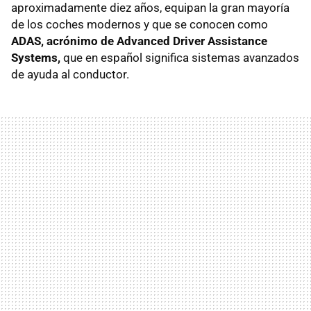
aproximadamente diez años, equipan la gran mayoría
de los coches modernos y que se conocen como
ADAS, acrónimo de Advanced Driver Assistance
Systems,
que en español significa sistemas avanzados
de ayuda al conductor.