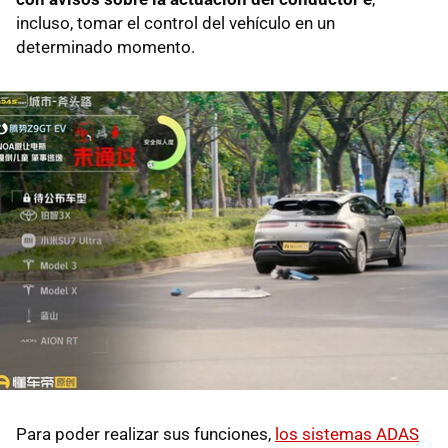
incluso, tomar el control del vehículo en un
determinado momento.
Para poder realizar sus funciones,
los sistemas ADAS