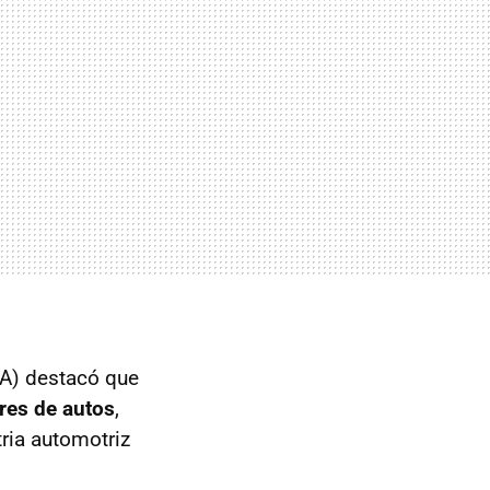
A) destacó que
res de autos
,
ria automotriz