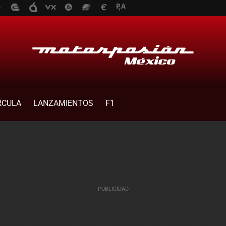
RCULA
LANZAMIENTOS
F1