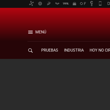
MENÚ
PRUEBAS
INDUSTRIA
HOY NO CI