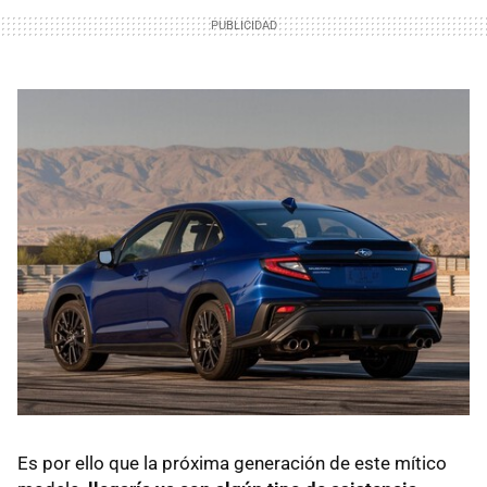
Es por ello que la próxima generación de este mítico