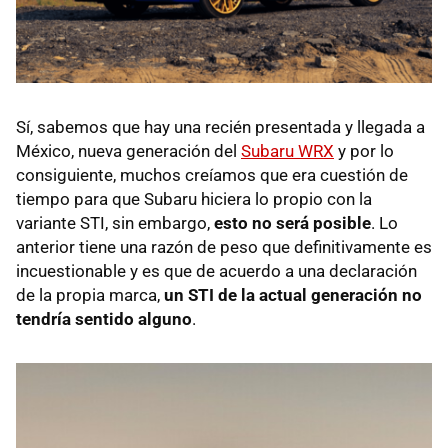
Sí, sabemos que hay una recién presentada y llegada a
México, nueva generación del
Subaru WRX
y por lo
consiguiente, muchos creíamos que era cuestión de
tiempo para que Subaru hiciera lo propio con la
variante STI, sin embargo,
esto no será posible
. Lo
anterior tiene una razón de peso que definitivamente es
incuestionable y es que de acuerdo a una declaración
de la propia marca,
un STI de la actual generación no
tendría sentido alguno
.