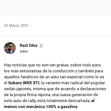
23 Marzo 2022
Raúl Silva
Editor
Hay noticias que no son tan gratas, sobre todo para
los más entusiastas de la conducción y también para
aquellos fanáticos de un auto tan especial como lo es
el
Subaru WRX STI
, la variante más radical del popular
sedán japonés, misma que de acuerdo a declaraciones
de la propia firma nipona, una nueva generación de
este auto de rally, está totalmente descartada,
al
menos con mecánica 100% a gasolina
.