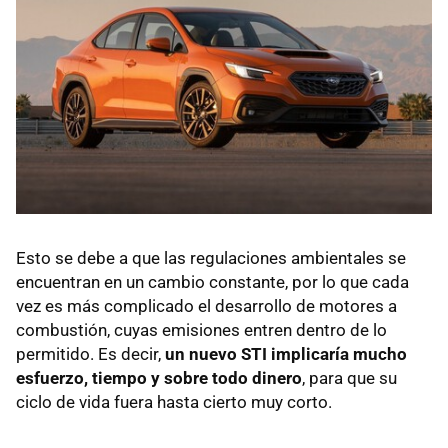
Esto se debe a que las regulaciones ambientales se
encuentran en un cambio constante, por lo que cada
vez es más complicado el desarrollo de motores a
combustión, cuyas emisiones entren dentro de lo
permitido. Es decir,
un nuevo STI implicaría mucho
esfuerzo, tiempo y sobre todo dinero
, para que su
ciclo de vida fuera hasta cierto muy corto.