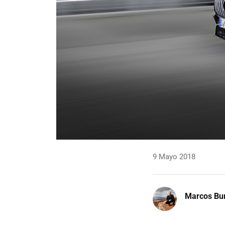
9 Mayo 2018
Marcos Bu