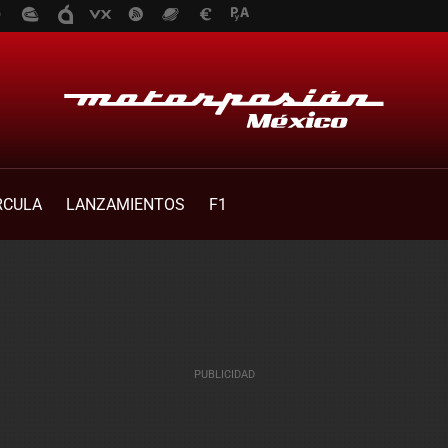
RCULA
LANZAMIENTOS
F1