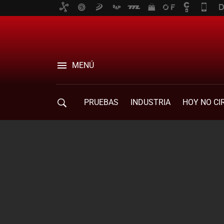
MENÚ
PRUEBAS
INDUSTRIA
HOY NO CI