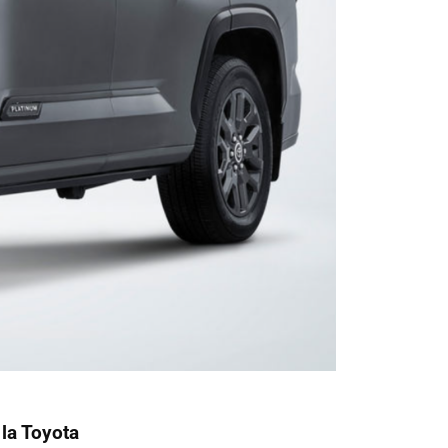
la Toyota