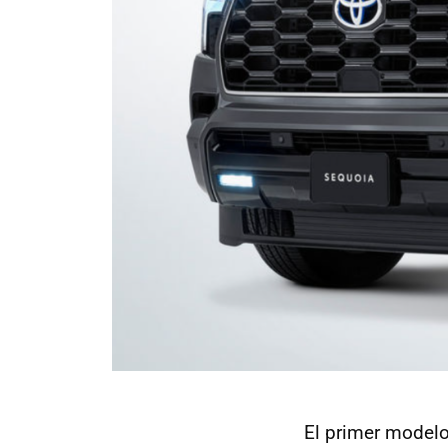
El primer modelo