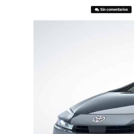
Sin comentarios