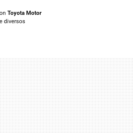
con
Toyota Motor
e diversos