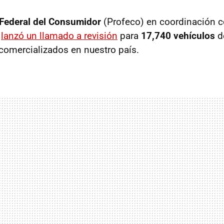
 Federal del Consumidor
(Profeco) en coordinación 
lanzó un llamado a revisión
para
17,740 vehículos
d
omercializados en nuestro país.