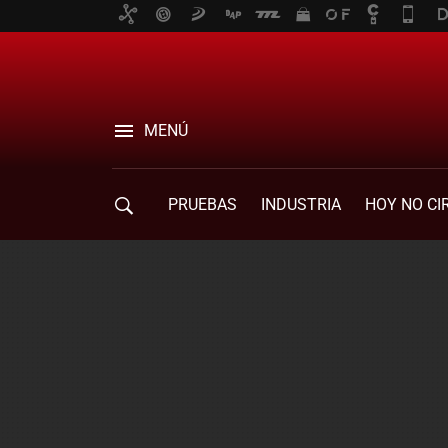
MENÚ
PRUEBAS
INDUSTRIA
HOY NO CI