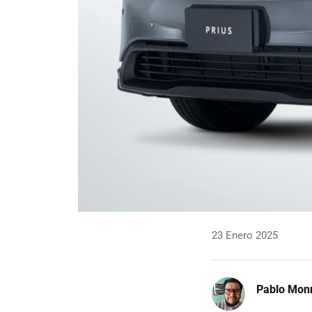
23 Enero 2025
Pablo Mon