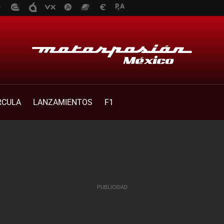
RCULA
LANZAMIENTOS
F1