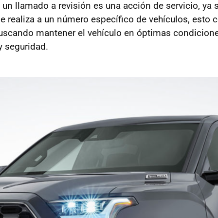
n llamado a revisión es una acción de servicio, ya 
e realiza a un número específico de vehículos, esto c
 buscando mantener el vehículo en óptimas condicion
 seguridad.