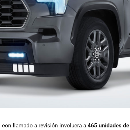
 con llamado a revisión involucra a
465 unidades de 