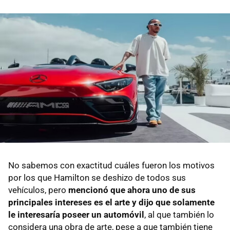
No sabemos con exactitud cuáles fueron los motivos
por los que Hamilton se deshizo de todos sus
vehículos, pero
mencionó que ahora uno de sus
principales intereses es el arte y dijo que solamente
le interesaría poseer un automóvil
, al que también lo
considera una obra de arte, pese a que también tiene