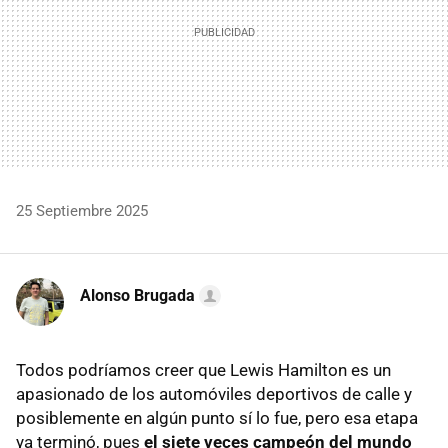
25 Septiembre 2025
Alonso Brugada
Todos podríamos creer que Lewis Hamilton es un
apasionado de los automóviles deportivos de calle y
posiblemente en algún punto sí lo fue, pero esa etapa
ya terminó, pues
el siete veces campeón del mundo