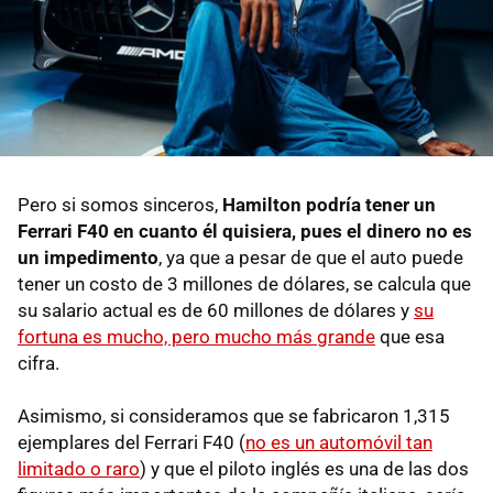
Pero si somos sinceros,
Hamilton podría tener un
Ferrari F40 en cuanto él quisiera, pues el dinero no es
un impedimento
, ya que a pesar de que el auto puede
tener un costo de 3 millones de dólares, se calcula que
su salario actual es de 60 millones de dólares y
su
fortuna es mucho, pero mucho más grande
que esa
cifra.
Asimismo, si consideramos que se fabricaron 1,315
ejemplares del Ferrari F40 (
no es un automóvil tan
limitado o raro
) y que el piloto inglés es una de las dos