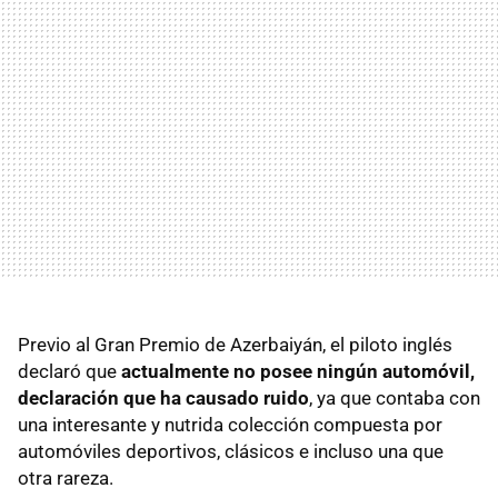
Previo al Gran Premio de Azerbaiyán, el piloto inglés
declaró que
actualmente no posee ningún automóvil,
declaración que ha causado ruido
, ya que contaba con
una interesante y nutrida colección compuesta por
automóviles deportivos, clásicos e incluso una que
otra rareza.