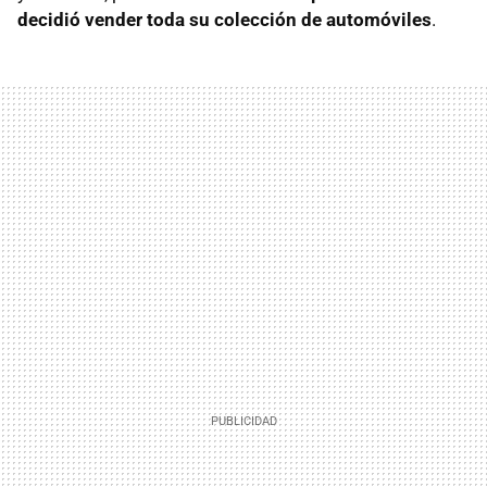
decidió vender toda su colección de automóviles
.