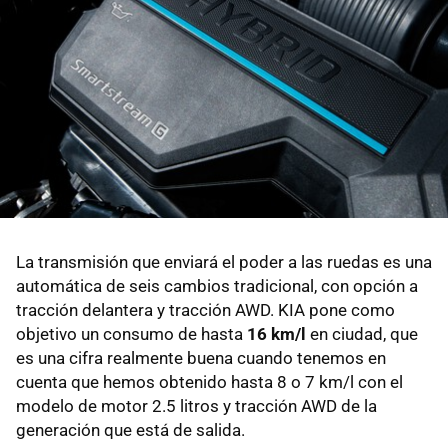
La transmisión que enviará el poder a las ruedas es una
automática de seis cambios tradicional, con opción a
tracción delantera y tracción AWD. KIA pone como
objetivo un consumo de hasta
16 km/l
en ciudad, que
es una cifra realmente buena cuando tenemos en
cuenta que hemos obtenido hasta 8 o 7 km/l con el
modelo de motor 2.5 litros y tracción AWD de la
generación que está de salida.