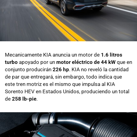
Mecanicamente KIA anuncia un motor de
1.6 litros
turbo
apoyado por un
motor eléctrico de 44 kW
que en
conjunto producirán
226 hp
. KIA no reveló la cantidad
de par que entregará, sin embargo, todo indica que
este tren motriz es el mismo que impulsa al KIA
Sorento HEV en Estados Unidos, produciendo un total
de
258 lb-pie
.