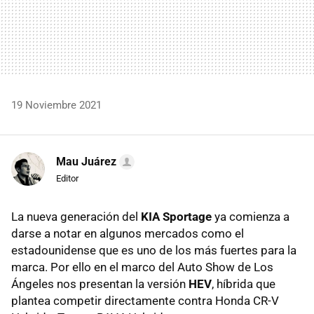
19 Noviembre 2021
Mau Juárez
Editor
La nueva generación del
KIA Sportage
ya comienza a
darse a notar en algunos mercados como el
estadounidense que es uno de los más fuertes para la
marca. Por ello en el marco del Auto Show de Los
Ángeles nos presentan la versión
HEV
, híbrida que
plantea competir directamente contra Honda CR-V