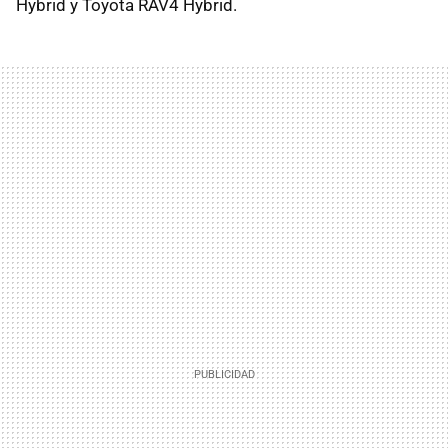
Hybrid y Toyota RAV4 Hybrid.