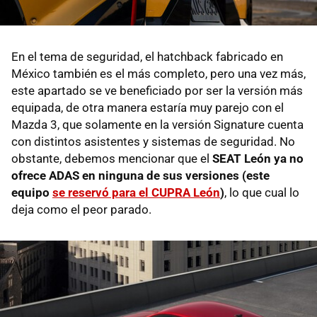
En el tema de seguridad, el hatchback fabricado en
México también es el más completo, pero una vez más,
este apartado se ve beneficiado por ser la versión más
equipada, de otra manera estaría muy parejo con el
Mazda 3, que solamente en la versión Signature cuenta
con distintos asistentes y sistemas de seguridad. No
obstante, debemos mencionar que el
SEAT León ya no
ofrece ADAS en ninguna de sus versiones (este
equipo
se reservó para el CUPRA León
)
, lo que cual lo
deja como el peor parado.