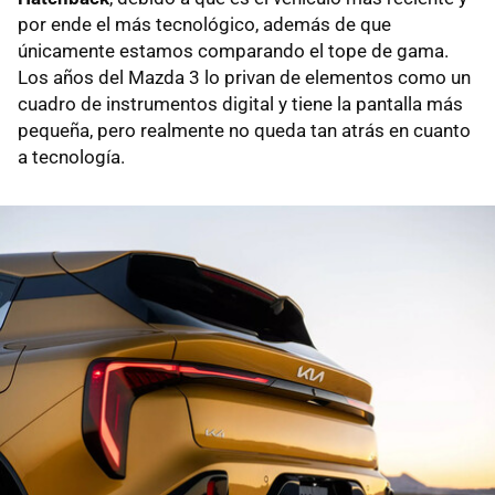
por ende el más tecnológico, además de que
únicamente estamos comparando el tope de gama.
Los años del Mazda 3 lo privan de elementos como un
cuadro de instrumentos digital y tiene la pantalla más
pequeña, pero realmente no queda tan atrás en cuanto
a tecnología.