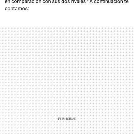
en comparación con sus dos rivales? A continuación te
contamos: