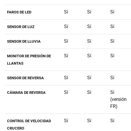
Sí
Sí
Sí
FAROS DE LED
Sí
Sí
Sí
SENSOR DE LUZ
Sí
Sí
Sí
SENSOR DE LLUVIA
Sí
Sí
Sí
MONITOR DE PRESIÓN DE
LLANTAS
Sí
Sí
Sí
SENSOR DE REVERSA
Sí
Sí
Sí
CÁMARA DE REVERSA
(versión
FR)
Sí
Sí
Sí
CONTROL DE VELOCIDAD
CRUCERO