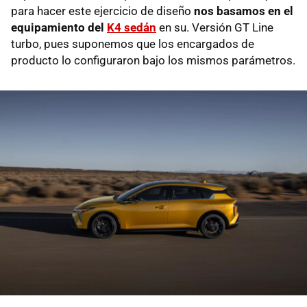
para hacer este ejercicio de diseño
nos basamos en el
equipamiento del
K4 sedán
en su. Versión GT Line
turbo, pues suponemos que los encargados de
producto lo configuraron bajo los mismos parámetros.