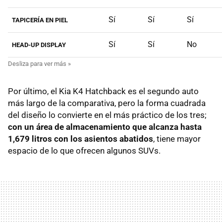
Sí
Sí
Sí
TAPICERÍA EN PIEL
Sí
Sí
No
HEAD-UP DISPLAY
Por último, el Kia K4 Hatchback es el segundo auto
más largo de la comparativa, pero la forma cuadrada
del diseño lo convierte en el más práctico de los tres;
con un área de almacenamiento que alcanza hasta
1,679 litros con los asientos abatidos
, tiene mayor
espacio de lo que ofrecen algunos SUVs.