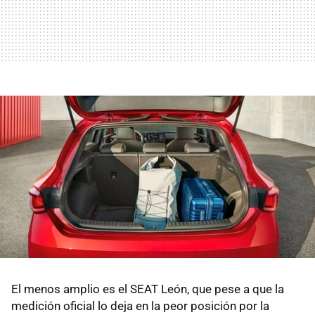
El menos amplio es el SEAT León, que pese a que la
medición oficial lo deja en la peor posición por la