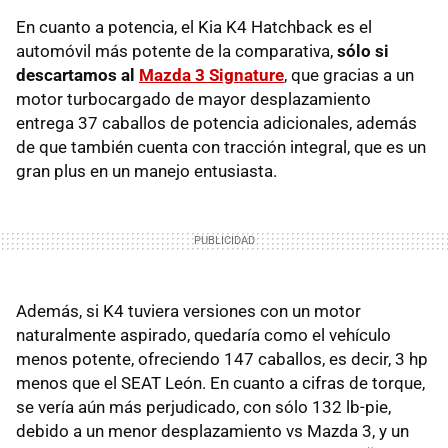
En cuanto a potencia, el Kia K4 Hatchback es el
automóvil más potente de la comparativa,
sólo si
descartamos al
Mazda 3 Signature
, que gracias a un
motor turbocargado de mayor desplazamiento
entrega 37 caballos de potencia adicionales, además
de que también cuenta con tracción integral, que es un
gran plus en un manejo entusiasta.
Además, si K4 tuviera versiones con un motor
naturalmente aspirado, quedaría como el vehículo
menos potente, ofreciendo 147 caballos, es decir, 3 hp
menos que el SEAT León. En cuanto a cifras de torque,
se vería aún más perjudicado, con sólo 132 lb-pie,
debido a un menor desplazamiento vs Mazda 3, y un