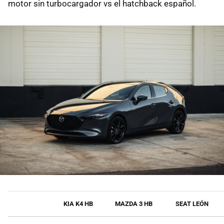
motor sin turbocargador vs el hatchback español.
KIA K4 HB
MAZDA 3 HB
SEAT LEÓN