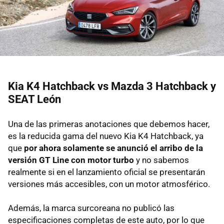
Kia K4 Hatchback vs Mazda 3 Hatchback y
SEAT León
Una de las primeras anotaciones que debemos hacer,
es la reducida gama del nuevo Kia K4 Hatchback, ya
que
por ahora solamente se anunció el arribo de la
versión GT Line con motor turbo
y no sabemos
realmente si en el lanzamiento oficial se presentarán
versiones más accesibles, con un motor atmosférico.
Además, la marca surcoreana no publicó las
especificaciones completas de este auto, por lo que