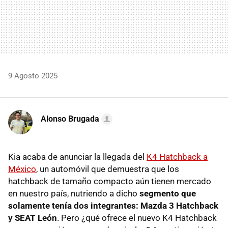
9 Agosto 2025
Alonso Brugada
Kia acaba de anunciar la llegada del
K4 Hatchback a
México
, un automóvil que demuestra que los
hatchback de tamaño compacto aún tienen mercado
en nuestro país, nutriendo a dicho
segmento que
solamente tenía dos integrantes: Mazda 3 Hatchback
y SEAT León
. Pero ¿qué ofrece el nuevo K4 Hatchback