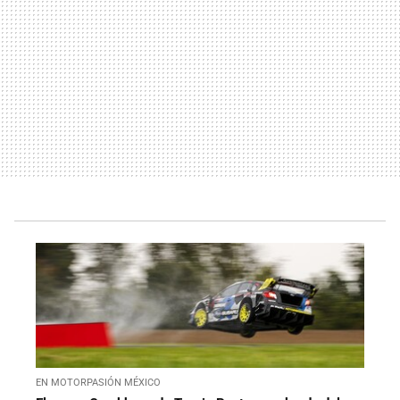
EN MOTORPASIÓN MÉXICO