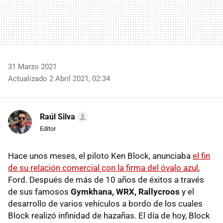
31 Marzo 2021
Actualizado 2 Abril 2021, 02:34
Raúl Silva
Editor
Hace unos meses, el piloto Ken Block, anunciaba
el fin
de su relación comercial con la firma del óvalo azul
,
Ford. Después de más de 10 años de éxitos a través
de sus famosos
Gymkhana, WRX, Rallycroos
y el
desarrollo de varios vehículos a bordo de los cuales
Block realizó infinidad de hazañas. El día de hoy, Block