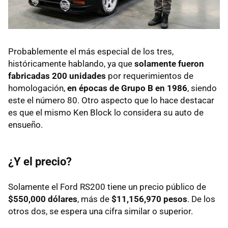
Probablemente el más especial de los tres,
históricamente hablando, ya que
solamente fueron
fabricadas 200 unidades
por requerimientos de
homologación,
en épocas de Grupo B en 1986
, siendo
este el número 80. Otro aspecto que lo hace destacar
es que el mismo Ken Block lo considera su auto de
ensueño.
¿Y el precio?
Solamente el Ford RS200 tiene un precio público de
$550,000 dólares
, más de
$11,156,970 pesos
. De los
otros dos, se espera una cifra similar o superior.