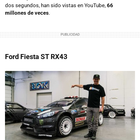
dos segundos, han sido vistas en YouTube,
66
millones de veces
.
Ford Fiesta ST RX43