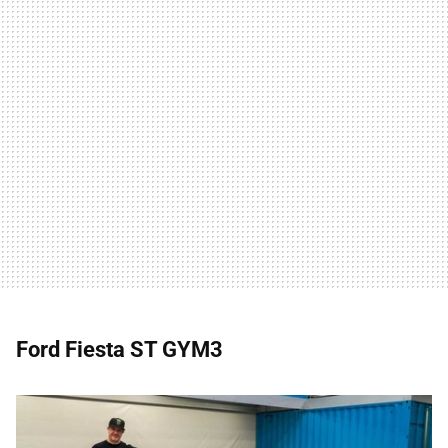
Ford Fiesta ST GYM3