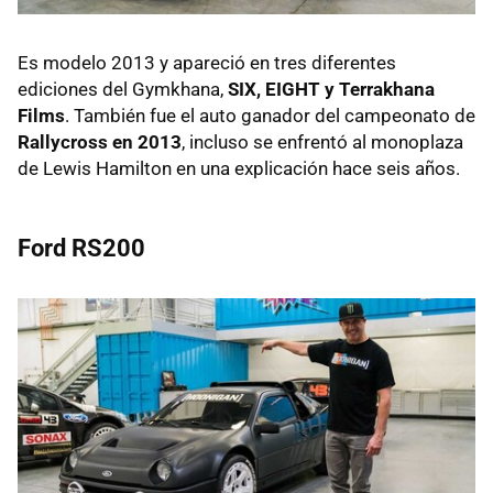
Es modelo 2013 y apareció en tres diferentes
ediciones del Gymkhana,
SIX, EIGHT y Terrakhana
Films
. También fue el auto ganador del campeonato de
Rallycross en 2013
, incluso se enfrentó al monoplaza
de Lewis Hamilton en una explicación hace seis años.
Ford RS200