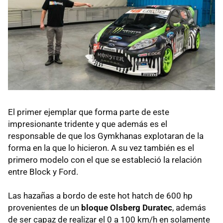
El primer ejemplar que forma parte de este
impresionante tridente y que además es el
responsable de que los Gymkhanas explotaran de la
forma en la que lo hicieron. A su vez también es el
primero modelo con el que se estableció la relación
entre Block y Ford.
Las hazañas a bordo de este hot hatch de 600 hp
provenientes de un
bloque Olsberg Duratec
, además
de ser capaz de realizar el 0 a 100 km/h en solamente