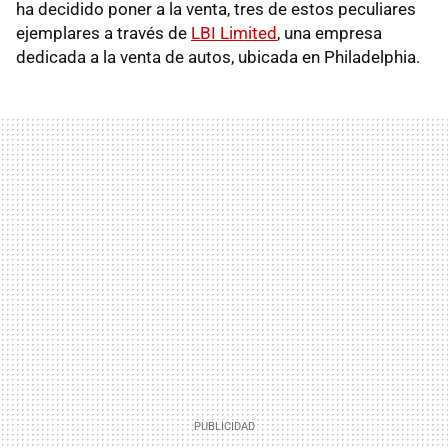
ha decidido poner a la venta, tres de estos peculiares
ejemplares a través de
LBI Limited
, una empresa
dedicada a la venta de autos, ubicada en Philadelphia.