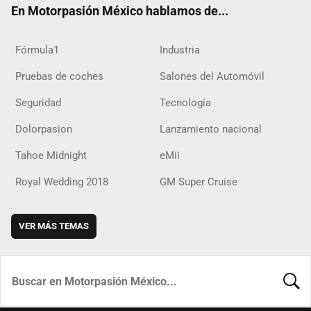
En Motorpasión México hablamos de...
Fórmula1
Industria
Pruebas de coches
Salones del Automóvil
Seguridad
Tecnología
Dolorpasion
Lanzamiento nacional
Tahoe Midnight
eMii
Royal Wedding 2018
GM Super Cruise
VER MÁS TEMAS
BUSCA