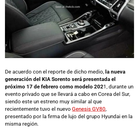
De acuerdo con el reporte de dicho medio,
la nueva
generación del KIA Sorento será presentada el
próximo 17 de febrero como modelo 202
1, durante un
evento privado que se llevará a cabo en Corea del Sur,
siendo este un estreno muy similar al que
recientemente tuvo el nuevo
Genesis GV80
,
presentado por la firma de lujo del grupo Hyundai en la
misma región.