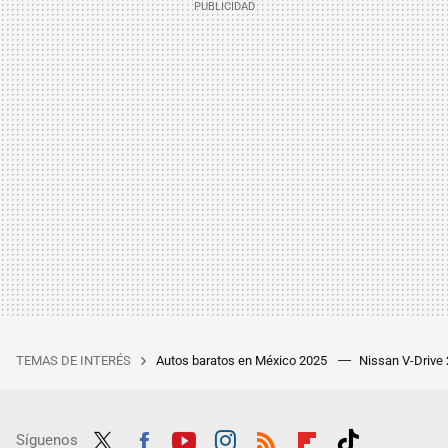
TEMAS DE INTERÉS
Autos baratos en México 2025
Nissan V-Drive
Síguenos