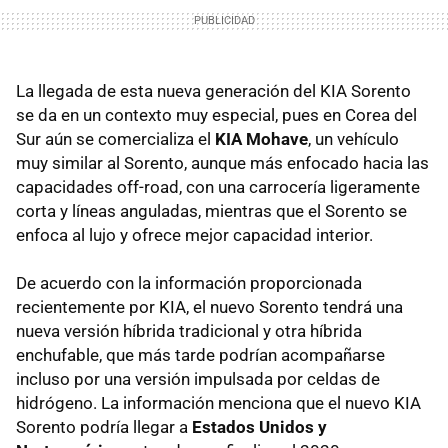
La llegada de esta nueva generación del KIA Sorento
se da en un contexto muy especial, pues en Corea del
Sur aún se comercializa el
KIA Mohave
, un vehículo
muy similar al Sorento, aunque más enfocado hacia las
capacidades off-road, con una carrocería ligeramente
corta y líneas anguladas, mientras que el Sorento se
enfoca al lujo y ofrece mejor capacidad interior.
De acuerdo con la información proporcionada
recientemente por KIA, el nuevo Sorento tendrá una
nueva versión híbrida tradicional y otra híbrida
enchufable, que más tarde podrían acompañarse
incluso por una versión impulsada por celdas de
hidrógeno. La información menciona que el nuevo KIA
Sorento podría llegar a
Estados Unidos y