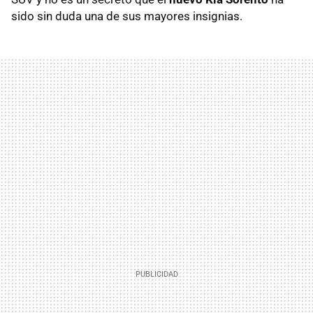
sido sin duda una de sus mayores insignias.