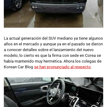
La actual generación del SUV mediano ya tiene algunos
años en el mercado y aunque ya en el pasado se dieron
a conocer detalles sobre el lanzamiento del nuevo
modelo, lo cierto es que la firma con sede en Corea se
había mantenido muy hermética. Ahora los colegas de
Korean Car Blog
se han pronunciado al respecto
.