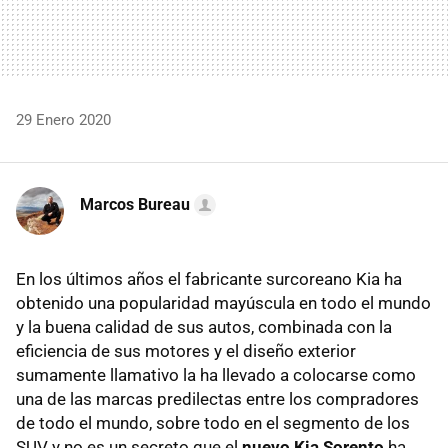
29 Enero 2020
Marcos Bureau
En los últimos años el fabricante surcoreano Kia ha
obtenido una popularidad mayúscula en todo el mundo
y la buena calidad de sus autos, combinada con la
eficiencia de sus motores y el diseño exterior
sumamente llamativo la ha llevado a colocarse como
una de las marcas predilectas entre los compradores
de todo el mundo, sobre todo en el segmento de los
SUV y no es un secreto que el
nuevo Kia Sorento
ha