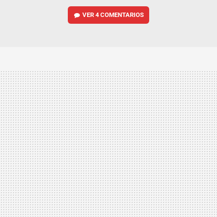
VER
4 COMENTARIOS