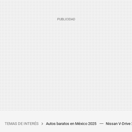
TEMAS DE INTERÉS
Autos baratos en México 2025
Nissan V-Drive