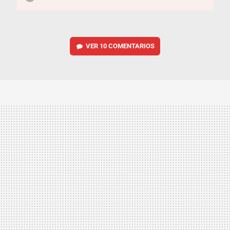
VER
10 COMENTARIOS