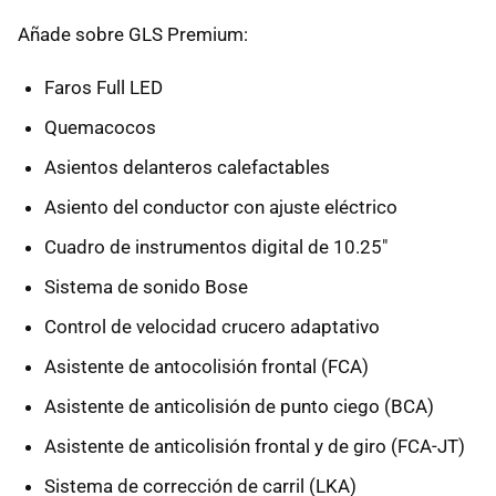
Añade sobre GLS Premium:
Faros Full LED
Quemacocos
Asientos delanteros calefactables
Asiento del conductor con ajuste eléctrico
Cuadro de instrumentos digital de 10.25"
Sistema de sonido Bose
Control de velocidad crucero adaptativo
Asistente de antocolisión frontal (FCA)
Asistente de anticolisión de punto ciego (BCA)
Asistente de anticolisión frontal y de giro (FCA-JT)
Sistema de corrección de carril (LKA)