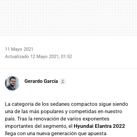
11 Mayo 2021
Actualizado 12 Mayo 2021, 01:52
Gerardo García
La categoría de los sedanes compactos sigue siendo
una de las más populares y competidas en nuestro
país. Tras la renovación de varios exponentes
importantes del segmento, el
Hyundai Elantra 2022
llega con una nueva generación que apuesta