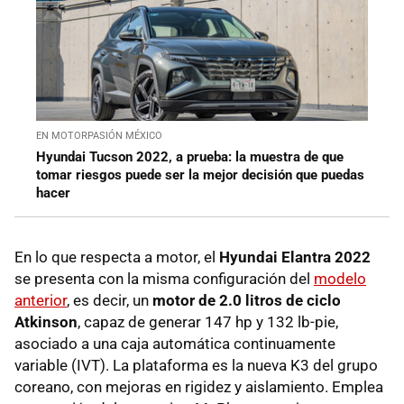
EN MOTORPASIÓN MÉXICO
Hyundai Tucson 2022, a prueba: la muestra de que
tomar riesgos puede ser la mejor decisión que puedas
hacer
En lo que respecta a motor, el
Hyundai Elantra 2022
se presenta con la misma configuración del
modelo
anterior
, es decir, un
motor de 2.0 litros de ciclo
Atkinson
, capaz de generar 147 hp y 132 lb-pie,
asociado a una caja automática continuamente
variable (IVT). La plataforma es la nueva K3 del grupo
coreano, con mejoras en rigidez y aislamiento. Emplea