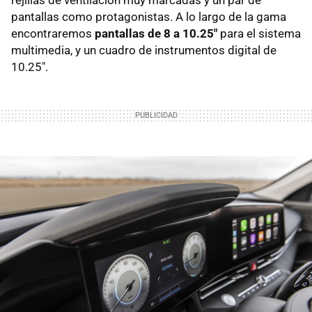
rejillas de ventilación muy marcadas y un par de
pantallas como protagonistas. A lo largo de la gama
encontraremos
pantallas de 8 a 10.25"
para el sistema
multimedia, y un cuadro de instrumentos digital de
10.25".