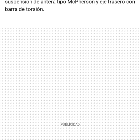
suspensión delantera tipo McPherson y eje trasero con
barra de torsión.