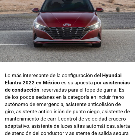
Lo más interesante de la configuración del
Hyundai
Elantra 2022 en México
es su apuesta por
asistencias
de conducción
, reservadas para el tope de gama. Es
de los pocos sedanes en la categoría en incluir freno
autónomo de emergencia, asistente anticolisión de
giro, asistente anticolisión de punto ciego, asistente de
mantenimiento de carril, control de velocidad crucero
adaptativo, asistente de luces altas automáticas, alerta
de atención del conductor y asistente de salida segura