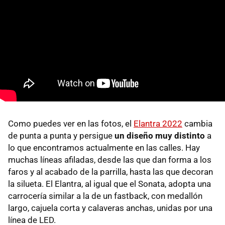
Como puedes ver en las fotos, el
Elantra 2022
cambia
de punta a punta y persigue
un diseño muy distinto
a
lo que encontramos actualmente en las calles. Hay
muchas líneas afiladas, desde las que dan forma a los
faros y al acabado de la parrilla, hasta las que decoran
la silueta. El Elantra, al igual que el Sonata, adopta una
carrocería similar a la de un fastback, con medallón
largo, cajuela corta y calaveras anchas, unidas por una
línea de LED.