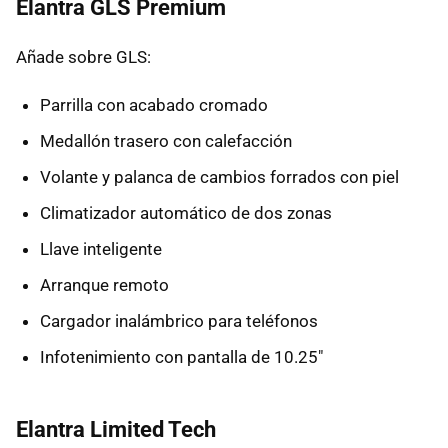
Elantra GLS Premium
Añade sobre GLS:
Parrilla con acabado cromado
Medallón trasero con calefacción
Volante y palanca de cambios forrados con piel
Climatizador automático de dos zonas
Llave inteligente
Arranque remoto
Cargador inalámbrico para teléfonos
Infotenimiento con pantalla de 10.25"
Elantra Limited Tech