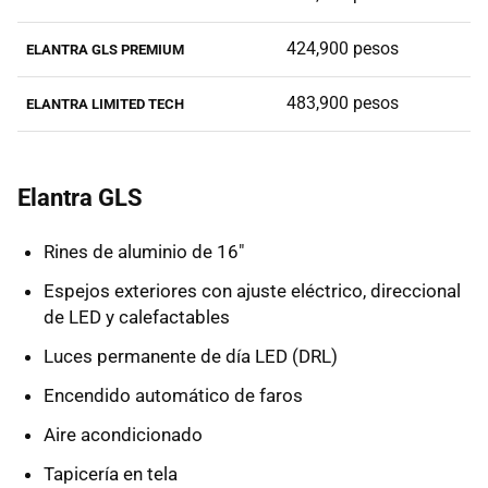
424,900 pesos
ELANTRA GLS PREMIUM
483,900 pesos
ELANTRA LIMITED TECH
Elantra GLS
Rines de aluminio de 16"
Espejos exteriores con ajuste eléctrico, direccional
de LED y calefactables
Luces permanente de día LED (DRL)
Encendido automático de faros
Aire acondicionado
Tapicería en tela