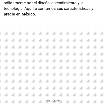
sólidamente por el diseño, el rendimiento y la
tecnología. Aquí te contamos sus características y
precio en México
.