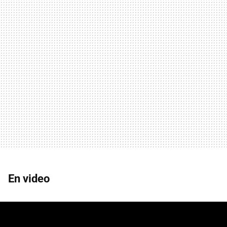
En video