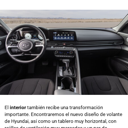
El
interior
también recibe una transformación
importante. Encontraremos el nuevo diseño de volante
de Hyundai, así como un tablero muy horizontal, con