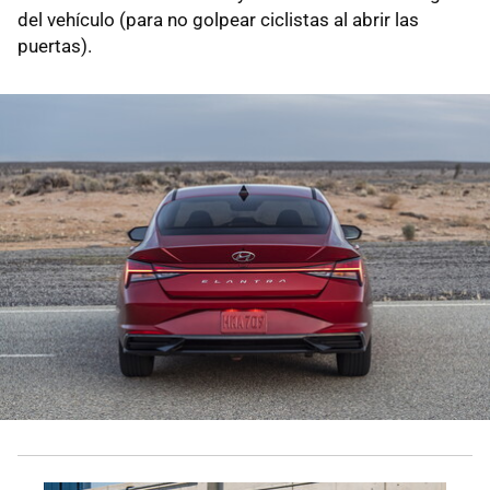
del vehículo (para no golpear ciclistas al abrir las
puertas).