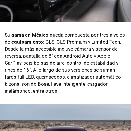
Su
gama en México
queda compuesta por tres niveles
de
equipamiento
: GLS, GLS Premium y Limited Tech.
Desde la más accesible incluye cámara y sensor de
reversa, pantalla de 8" con Android Auto y Apple
CarPlay, seis bolsas de aire, control de estabilidad y
rines de 16". A lo largo de sus versiones se suman
faros full LED, quemacocos, climatizador automático
bizona, sonido Bose, llave inteligente, cargador
inalámbrico, entre otros.