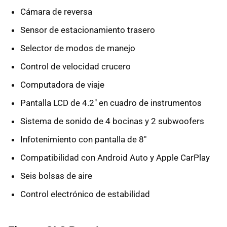
Cámara de reversa
Sensor de estacionamiento trasero
Selector de modos de manejo
Control de velocidad crucero
Computadora de viaje
Pantalla LCD de 4.2" en cuadro de instrumentos
Sistema de sonido de 4 bocinas y 2 subwoofers
Infotenimiento con pantalla de 8"
Compatibilidad con Android Auto y Apple CarPlay
Seis bolsas de aire
Control electrónico de estabilidad