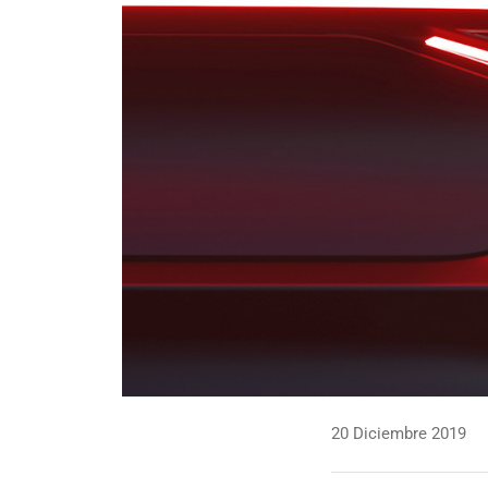
20 Diciembre 2019