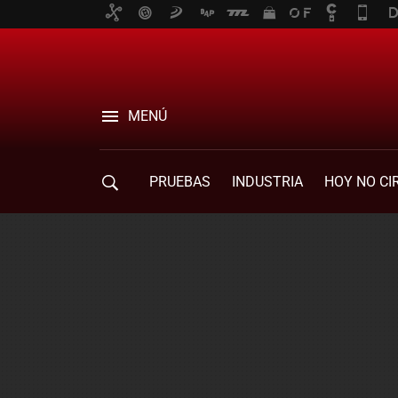
MENÚ
PRUEBAS
INDUSTRIA
HOY NO CI