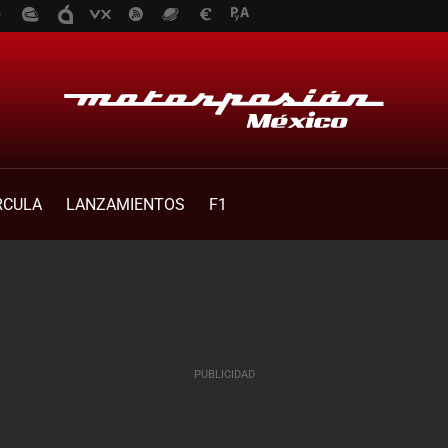
RCULA
LANZAMIENTOS
F1