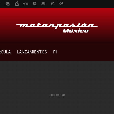
RCULA
LANZAMIENTOS
F1