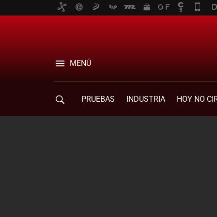
MENÚ
PRUEBAS
INDUSTRIA
HOY NO CI