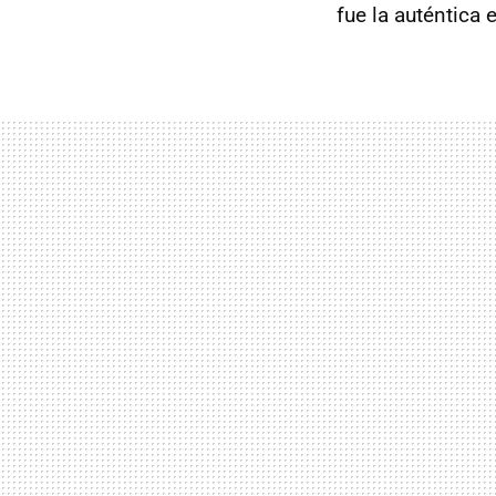
fue la auténtica 