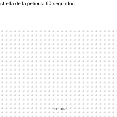
estrella de la película 60 segundos.