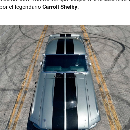
por el legendario
Carroll Shelby
.