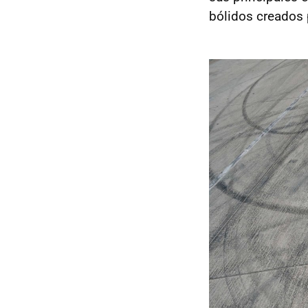
bólidos creados 