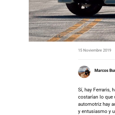
15 Noviembre 2019
Marcos Bu
Sí, hay Ferraris,
costarían lo que
automotriz hay a
y entusiasmo y u