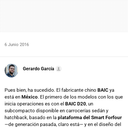
6 Junio 2016
Gerardo García
Pues bien, ha sucedido. El fabricante chino
BAIC
ya
está en
México
. El primero de los modelos con los que
inicia operaciones es con el
BAIC D20
, un
subcompacto disponible en carrocerías sedán y
hatchback, basado en la
plataforma del Smart Forfour
—de generación pasada, claro está— y en el diseño del