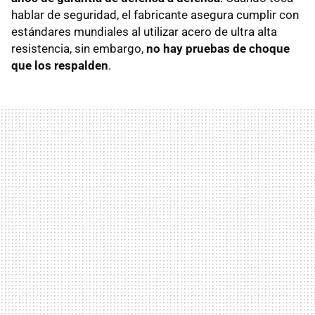
hablar de seguridad, el fabricante asegura cumplir con
estándares mundiales al utilizar acero de ultra alta
resistencia, sin embargo,
no hay pruebas de choque
que los respalden
.