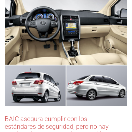
BAIC asegura cumplir con los
estándares de seguridad, pero no hay