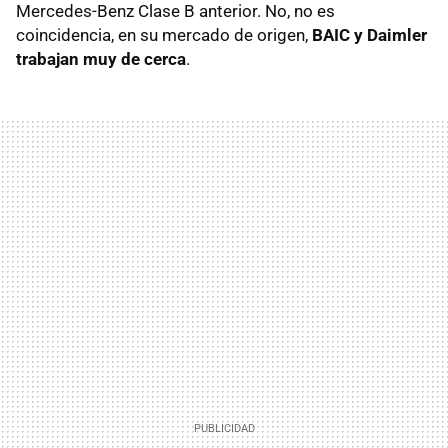
Mercedes-Benz Clase B anterior. No, no es
coincidencia, en su mercado de origen,
BAIC y Daimler
trabajan muy de cerca
.