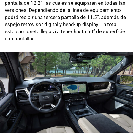
pantalla de 12.2”, las cuales se equiparán en todas las
versiones. Dependiendo de la línea de equipamiento
podrá recibir una tercera pantalla de 11.5”, además de
espejo retrovisor digital y head-up display. En total,
esta camioneta llegará a tener hasta 60” de superficie
con pantallas.