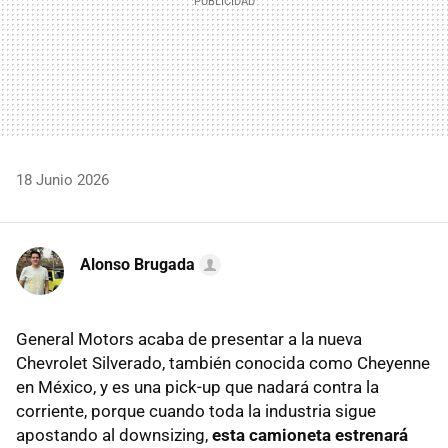
18 Junio 2026
Alonso Brugada
General Motors acaba de presentar a la nueva
Chevrolet Silverado, también conocida como Cheyenne
en México, y es una pick-up que nadará contra la
corriente, porque cuando toda la industria sigue
apostando al downsizing,
esta camioneta estrenará