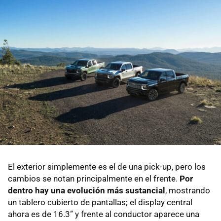
El exterior simplemente es el de una pick-up, pero los
cambios se notan principalmente en el frente.
Por
dentro hay una evolución más sustancial
, mostrando
un tablero cubierto de pantallas; el display central
ahora es de 16.3” y frente al conductor aparece una