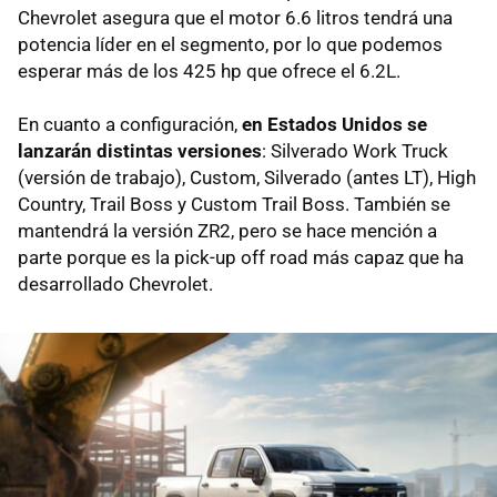
Chevrolet asegura que el motor 6.6 litros tendrá una
potencia líder en el segmento, por lo que podemos
esperar más de los 425 hp que ofrece el 6.2L.
En cuanto a configuración,
en Estados Unidos se
lanzarán distintas versiones
: Silverado Work Truck
(versión de trabajo), Custom, Silverado (antes LT), High
Country, Trail Boss y Custom Trail Boss. También se
mantendrá la versión ZR2, pero se hace mención a
parte porque es la pick-up off road más capaz que ha
desarrollado Chevrolet.