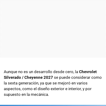
Aunque no es un desarrollo desde cero, la
Chevrolet
Silverado / Cheyenne 2027
se puede considerar como
la sexta generación, ya que se mejoró en varios
aspectos, como el diseño exterior e interior, y por
supuesto en la mecánica.