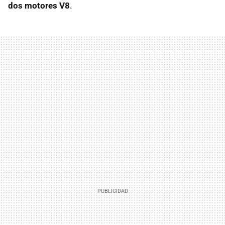
dos motores V8
.