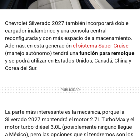
Chevrolet Silverado 2027 también incorporará doble
cargador inalámbrico y una consola central
reconfigurada y con más espacio de almacenamiento.
Además, en esta generación
el sistema Super Cruise
(manejo autónomo) tendrá una
función para remolque
y se podrá utilizar en Estados Unidos, Canadá, China y
Corea del Sur.
La parte más interesante es la mecánica, porque la
Silverado 2027 mantendrá el motor 2.7L TurboMax y el
motor turbo-diésel 3.0L (posiblemente ninguno llegue
a México), pero las opciones que sí tendremos son los