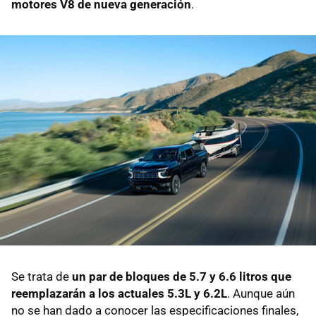
motores V8 de nueva generación
.
Se trata de
un par de bloques de 5.7 y 6.6 litros que
reemplazarán a los actuales 5.3L y 6.2L
. Aunque aún
no se han dado a conocer las especificaciones finales,