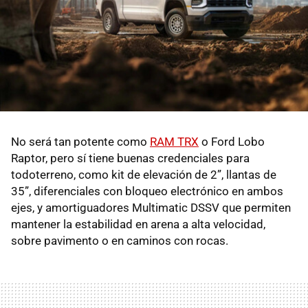
No será tan potente como
RAM TRX
o Ford Lobo
Raptor, pero sí tiene buenas credenciales para
todoterreno, como kit de elevación de 2”, llantas de
35”, diferenciales con bloqueo electrónico en ambos
ejes, y amortiguadores Multimatic DSSV que permiten
mantener la estabilidad en arena a alta velocidad,
sobre pavimento o en caminos con rocas.