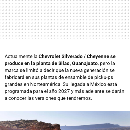
Actualmente la
Chevrolet Silverado / Cheyenne se
produce en la planta de Silao, Guanajuato
, pero la
marca se limitó a decir que la nueva generación se
fabricará en sus plantas de ensamble de picku-ps
grandes en Norteamérica. Su llegada a México está
programada para el año 2027 y más adelante se darán
a conocer las versiones que tendremos.