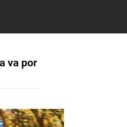
a va por