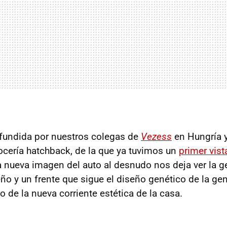
fundida por nuestros colegas de
Vezess
en Hungría y
cería hatchback, de la que ya tuvimos un
primer vist
a nueva imagen del auto al desnudo nos deja ver la 
ño y un frente que sigue el diseño genético de la gen
o de la nueva corriente estética de la casa.