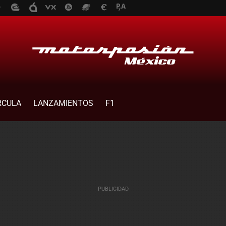
RCULA
LANZAMIENTOS
F1