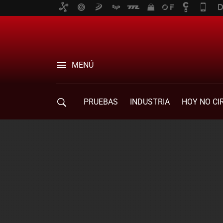
MENÚ
PRUEBAS
INDUSTRIA
HOY NO CI