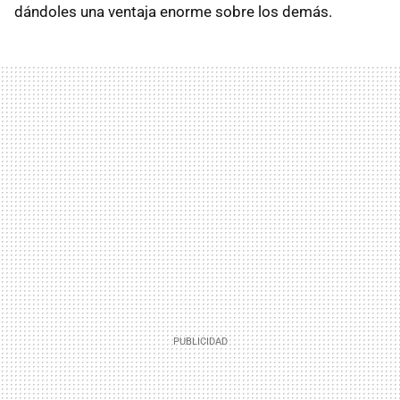
dándoles una ventaja enorme sobre los demás.