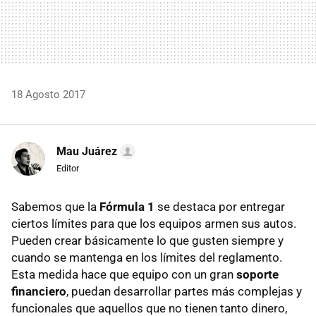
18 Agosto 2017
Mau Juárez
Editor
Sabemos que la
Fórmula 1
se destaca por entregar
ciertos límites para que los equipos armen sus autos.
Pueden crear básicamente lo que gusten siempre y
cuando se mantenga en los límites del reglamento.
Esta medida hace que equipo con un gran
soporte
financiero
, puedan desarrollar partes más complejas y
funcionales que aquellos que no tienen tanto dinero,