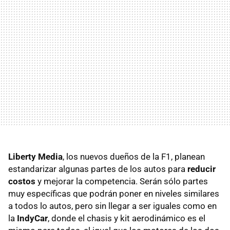
Liberty Media
, los nuevos dueños de la F1, planean
estandarizar algunas partes de los autos para
reducir
costos
y mejorar la competencia. Serán sólo partes
muy específicas que podrán poner en niveles similares
a todos lo autos, pero sin llegar a ser iguales como en
la
IndyCar
, donde el chasis y kit aerodinámico es el