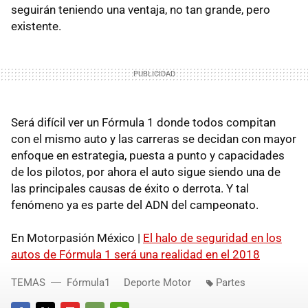
seguirán teniendo una ventaja, no tan grande, pero
existente.
Será difícil ver un Fórmula 1 donde todos compitan
con el mismo auto y las carreras se decidan con mayor
enfoque en estrategia, puesta a punto y capacidades
de los pilotos, por ahora el auto sigue siendo una de
las principales causas de éxito o derrota. Y tal
fenómeno ya es parte del ADN del campeonato.
En Motorpasión México |
El halo de seguridad en los
autos de Fórmula 1 será una realidad en el 2018
TEMAS
Fórmula1
Deporte Motor
Partes