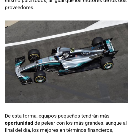
mismo para todos, al igual que los motores de los dos
proveedores.
De esta forma, equipos pequeños tendrán más
oportunidad
de pelear con los más grandes, aunque al
final del día, los mejores en términos financieros,