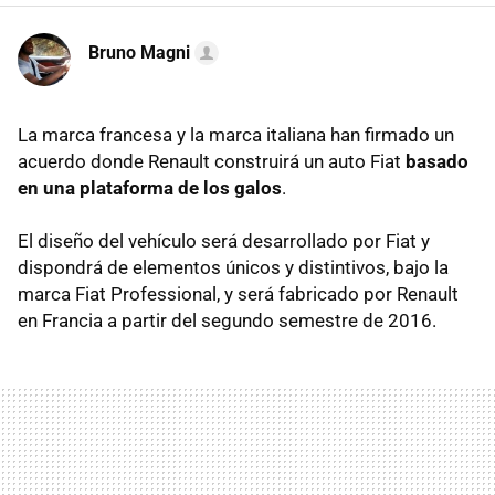
Bruno Magni
La marca francesa y la marca italiana han firmado un
acuerdo donde Renault construirá un auto Fiat
basado
en una plataforma de los galos
.
El diseño del vehículo será desarrollado por Fiat y
dispondrá de elementos únicos y distintivos, bajo la
marca Fiat Professional, y será fabricado por Renault
en Francia a partir del segundo semestre de 2016.