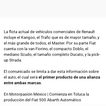
La flota actual de vehículos comerciales de Renault
incluye el Kangoo, el Trafic que es de mayor tamaño, y
el más grande de todos, el Master. Por su parte Fiat
cuenta con la van Fiorino, el compacto Doblo, el
mediano Scudo, el tamaño completo Ducato, y la pick-
up Strada.
El comunicado se limita a dar esta información sobre
el auto, el cual será
el primer producto de una alianza
entre ambas marcas
.
En Motorpasión México | Comienza en Toluca la
producción del Fiat 500 Abarth Automático