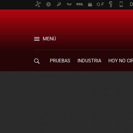
MENÚ
PRUEBAS
INDUSTRIA
HOY NO CI