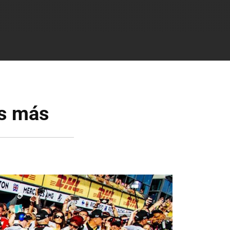
os más