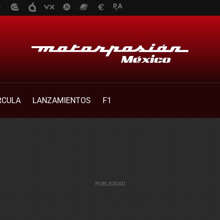
RCULA
LANZAMIENTOS
F1