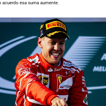
vo acuerdo esa suma aumente.