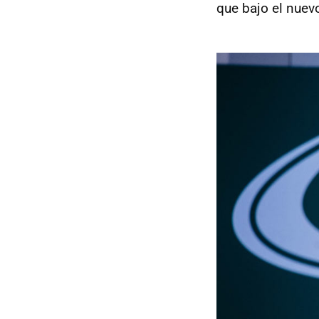
que bajo el nue