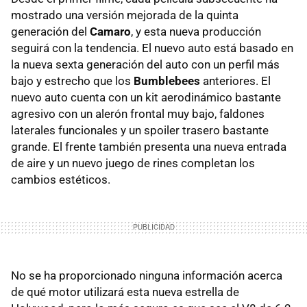
mostrado una versión mejorada de la quinta
generación del
Camaro
, y esta nueva producción
seguirá con la tendencia. El nuevo auto está basado en
la nueva sexta generación del auto con un perfil más
bajo y estrecho que los
Bumblebees
anteriores. El
nuevo auto cuenta con un kit aerodinámico bastante
agresivo con un alerón frontal muy bajo, faldones
laterales funcionales y un spoiler trasero bastante
grande. El frente también presenta una nueva entrada
de aire y un nuevo juego de rines completan los
cambios estéticos.
No se ha proporcionado ninguna información acerca
de qué motor utilizará esta nueva estrella de