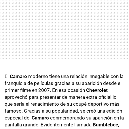
El
Camaro
moderno tiene una relación innegable con la
franquicia de películas gracias a su aparición desde el
primer filme en 2007. En esa ocasión
Chevrolet
aprovechó para presentar de manera extra-oficial lo
que sería el renacimiento de su coupé deportivo más
famoso. Gracias a su popularidad, se creó una edición
especial del
Camaro
conmemorando su aparición en la
pantalla grande. Evidentemente llamada
Bumblebee
,