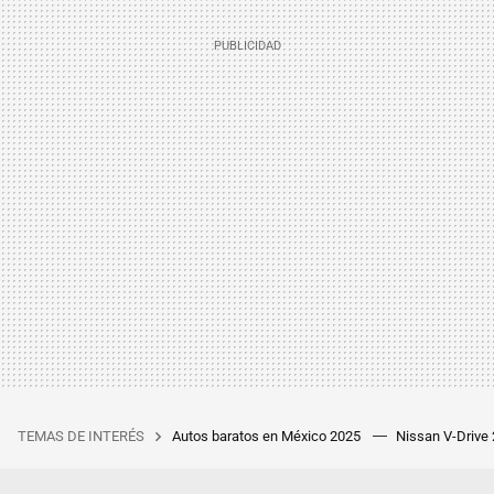
TEMAS DE INTERÉS
Autos baratos en México 2025
Nissan V-Drive