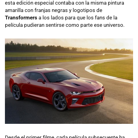
esta edición especial contaba con la misma pintura
amarilla con franjas negras y logotipos de
Transformers
a los lados para que los fans de la
película pudieran sentirse como parte ese universo.
Desde el primer filme, cada película subsecuente ha