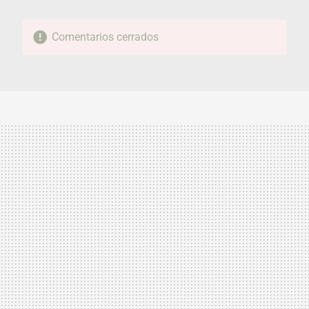
Comentarios cerrados