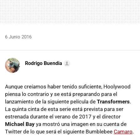
6 Junio 2016
Rodrigo Buendia
Aunque creíamos haber tenido suficiente, Hoolywood
piensa lo contrario y se está preparando para el
lanzamiento de la siguiente película de
Transformers
.
La quinta cinta de esta serie está prevista para ser
estrenada durante el verano de 2017 y el director
Michael Bay
ya mostró una imagen en su cuenta de
Twitter de lo que será el siguiente Bumblebee
Camaro
.