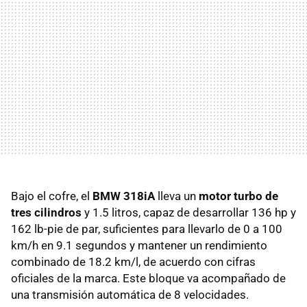
Bajo el cofre, el
BMW 318iA
lleva un
motor turbo de
tres cilindros
y 1.5 litros, capaz de desarrollar 136 hp y
162 lb-pie de par, suficientes para llevarlo de 0 a 100
km/h en 9.1 segundos y mantener un rendimiento
combinado de 18.2 km/l, de acuerdo con cifras
oficiales de la marca. Este bloque va acompañado de
una transmisión automática de 8 velocidades.