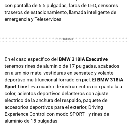
con pantalla de 6.5 pulgadas, faros de LED, sensores
traseros de estacionamiento, llamada inteligente de
emergencia y Teleservices.
En el caso específico del
BMW 318iA Executive
tenemos rines de aluminio de 17 pulgadas, acabados
en aluminio mate, vestiduras en sensatec y volante
deportivo multifuncional forrado en piel. El
BMW 318iA
Sport Line
lleva cuadro de instrumentos con pantalla a
color, asientos deportivos delanteros con ajuste
eléctrico de la anchura del respaldo, paquete de
accesorios deportivos para el exterior, Driving
Experience Control con modo SPORT+ y rines de
aluminio de 18 pulgadas.