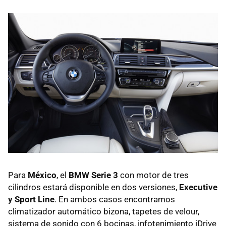
Para
México
, el
BMW Serie 3
con motor de tres
cilindros estará disponible en dos versiones,
Executive
y Sport Line
. En ambos casos encontramos
climatizador automático bizona, tapetes de velour,
sistema de sonido con 6 bocinas, infotenimiento iDrive