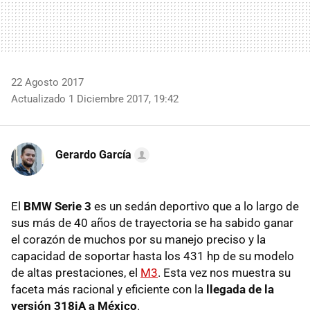
22 Agosto 2017
Actualizado 1 Diciembre 2017, 19:42
Gerardo García
El
BMW Serie 3
es un sedán deportivo que a lo largo de
sus más de 40 años de trayectoria se ha sabido ganar
el corazón de muchos por su manejo preciso y la
capacidad de soportar hasta los 431 hp de su modelo
de altas prestaciones, el
M3
. Esta vez nos muestra su
faceta más racional y eficiente con la
llegada de la
versión 318iA a México
.